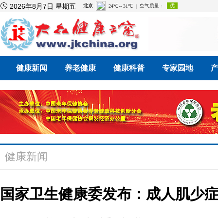

2026年8月7日 星期五
健康新闻
养老健康
健康科普
专家园地
健康新闻
国家卫生健康委发布：成人肌少