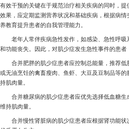
有效干预的关键在于规范治疗相关疾病的同时，提
效果，应定期监测营养状况和基础疾病，根据病情
养教育提升患者的自我管理能力。
老年人常伴疾病急性发作，如感染、急性呼吸系
和功能丧失。因此，对肌少症发生急性事件的患者
合并肥胖的肌少症患者应控制总能量，推荐低脂
或无油烹饪的禽畜瘦肉、鱼虾、大豆及豆制品等的
持肌肉量。
合并糖尿病的肌少症患者应优先选择低血糖生成
维持肌肉量。
合并慢性肾脏病的肌少症患者应根据肾功能状况