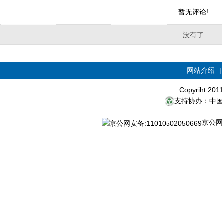
暂无评论!
没有了
网站介绍
Copyriht 20
支持协办：中
京公网