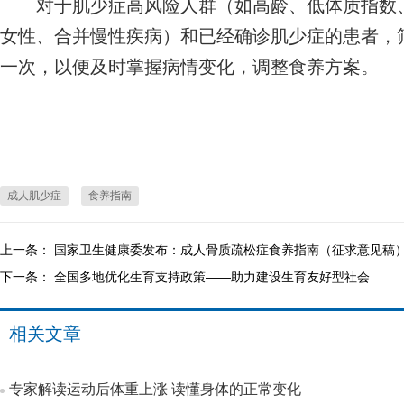
对于肌少症高风险人群（如高龄、低体质指数、
女性、合并慢性疾病）和已经确诊肌少症的患者，
一次，以便及时掌握病情变化，调整食养方案。
成人肌少症
食养指南
上一条：
国家卫生健康委发布：成人骨质疏松症食养指南（征求意见稿
下一条：
全国多地优化生育支持政策——助力建设生育友好型社会
相关文章
专家解读运动后体重上涨 读懂身体的正常变化