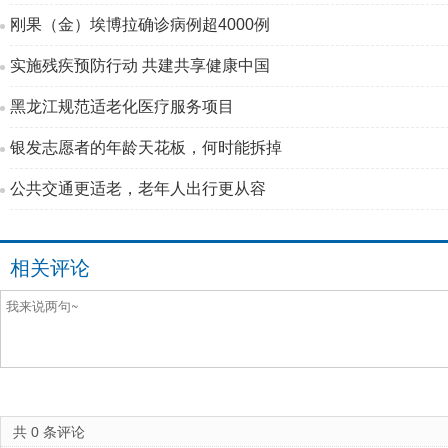
刚果（金）埃博拉确诊病例超4000例
实施残疾预防行动 共建共享健康中国
黑龙江规范适老化医疗服务项目
银发志愿者的年龄天花板，何时能拆掉
公共交通更适老，老年人出行更从容
相关评论
共
0
条评论