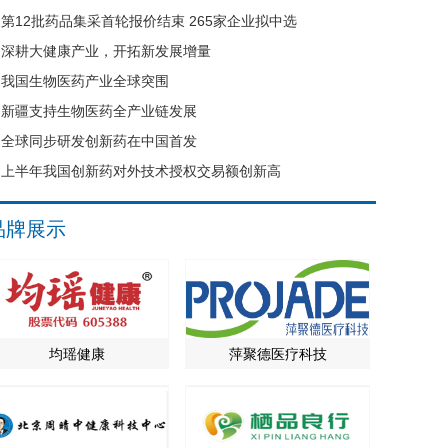
第12批药品集采首轮报价结束 265家企业拟中选
深耕大健康产业，开拓新发展增量
我国生物医药产业全球突围
新疆支持生物医药全产业链发展
全球同步研发创新药在中国首发
上半年我国创新药对外技术授权交易额创新高
品牌展示
均瑶健康
萍聚德医疗科技