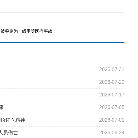
：被鉴定为一级甲等医疗事故
2026-07-31
2026-07-20
2026-07-17
康
2026-07-05
感悟红医精神
2026-07-01
人员伤亡
2026-06-24