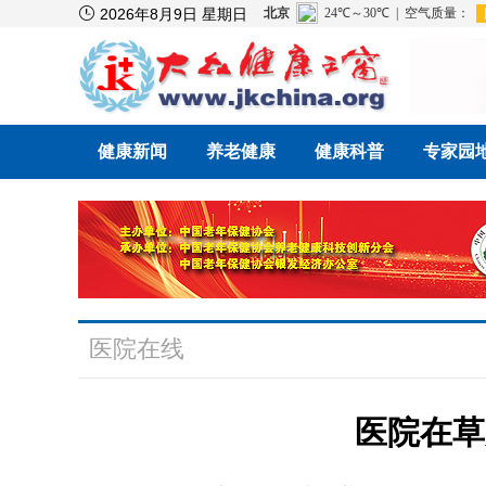

2026年8月9日 星期日
健康新闻
养老健康
健康科普
专家园
医院在线
医院在草