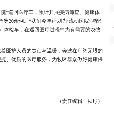
院”巡回医疗车，累计开展疾病筛查、健康体
指导20余例。“我们今年计划为‘流动医院’增配
统）体检车，在巡回医疗过程中为有需要的农牧
。
着医护人员的责任与温暖，奔波在广阔无垠的
便捷、优质的医疗服务，为牧区群众做好健康保
（责任编辑：秋彤）