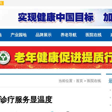
地
产业园地
品牌展示
养老导航
医院在线
当前位置：
首页
>
医院在线
，诊疗服务显温度