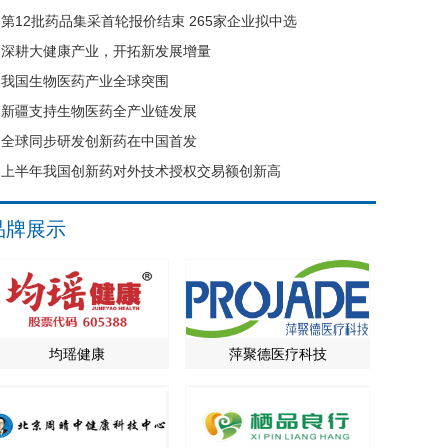
第12批药品集采首轮报价结束 265家企业拟中选
深耕大健康产业，开拓新发展增量
我国生物医药产业全球突围
新疆支持生物医药全产业链发展
全球同步研发创新药在中国首发
上半年我国创新药对外技术授权交易额创新高
品牌展示
均瑶健康
萍聚德医疗科技