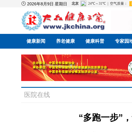

2026年8月9日 星期日
健康新闻
养老健康
健康科普
专家园
医院在线
“多跑一步”