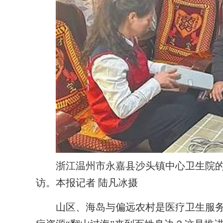
浙江温州市永嘉县沙头镇中心卫生院的
访。本报记者 陆凡冰摄
山区、海岛与偏远农村是医疗卫生服务体