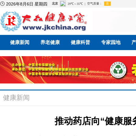

2026年8月6日 星期四
健康新闻
养老健康
健康科普
专家园地
健康新闻
推动药店向“健康服