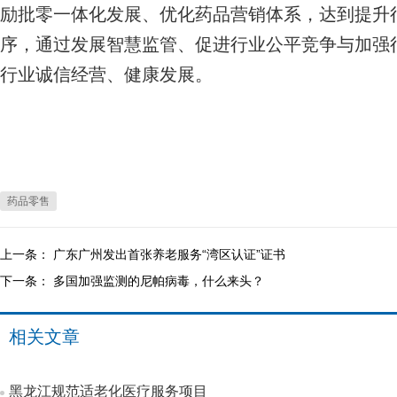
励批零一体化发展、优化药品营销体系，达到提升
序，通过发展智慧监管、促进行业公平竞争与加强
行业诚信经营、健康发展。
药品零售
上一条：
广东广州发出首张养老服务“湾区认证”证书
下一条：
多国加强监测的尼帕病毒，什么来头？
相关文章
黑龙江规范适老化医疗服务项目