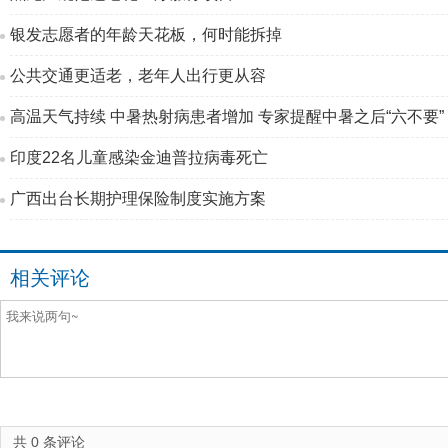
银发志愿者的年龄天花板，何时能拆掉
公共交通更适老，老年人出行更从容
高温天气持续 中暑热射病患者增加 专家提醒中暑之后“六不要”
印度22名儿童感染金迪普拉病毒死亡
广西出台长期护理保险制度实施方案
相关评论
共
0
条评论