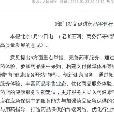
来源：人民日报 时间：2026-01-28 20:43:12 热
9部门发文促进
药品零售
行
本报北京1月27日电 （记者王珂）商务部等9
高质量发展的意见》。
意见提出5方面重点举措。完善药事服务，通过
药体验、参加药品集中采购、构建支付保障体系等
端”向“健康服务驿站”转型。创新健康服务，通过
服务体验、丰富
药品零售
业态、优化商品服务体验
药店的健康服务功能定位，更好服务人民医药健康
店在应急保供中的服务能力与加强药品应急保供的
与用药指导，打造药品保供的终端网络。优化行业