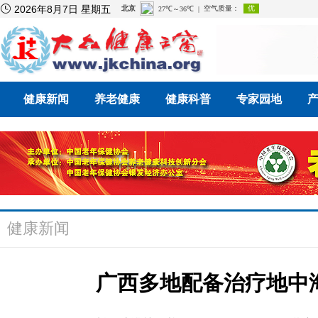

2026年8月7日 星期五
健康新闻
养老健康
健康科普
专家园地
健康新闻
广西多地配备治疗地中