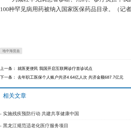
100种罕见病用药被纳入国家医保药品目录。（记
地中海贫血
上一条：
就医更便民 我国开启互联网诊疗首诊试点
下一条：
去年职工医保个人账户共济4.64亿人次 共济金额687.7亿元
相关文章
实施残疾预防行动 共建共享健康中国
黑龙江规范适老化医疗服务项目