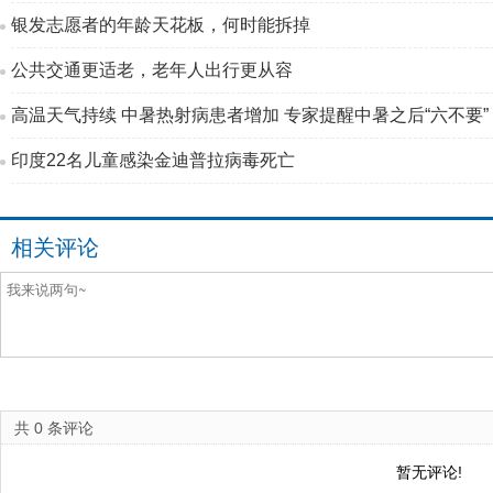
银发志愿者的年龄天花板，何时能拆掉
公共交通更适老，老年人出行更从容
高温天气持续 中暑热射病患者增加 专家提醒中暑之后“六不要”
印度22名儿童感染金迪普拉病毒死亡
相关评论
共
0
条评论
暂无评论!