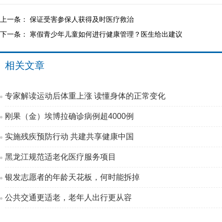
上一条：
保证受害参保人获得及时医疗救治
下一条：
寒假青少年儿童如何进行健康管理？医生给出建议
相关文章
专家解读运动后体重上涨 读懂身体的正常变化
刚果（金）埃博拉确诊病例超4000例
实施残疾预防行动 共建共享健康中国
黑龙江规范适老化医疗服务项目
银发志愿者的年龄天花板，何时能拆掉
公共交通更适老，老年人出行更从容