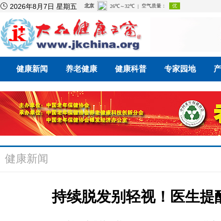

2026年8月7日 星期五
健康新闻
养老健康
健康科普
专家园地
健康新闻
持续脱发别轻视！医生提