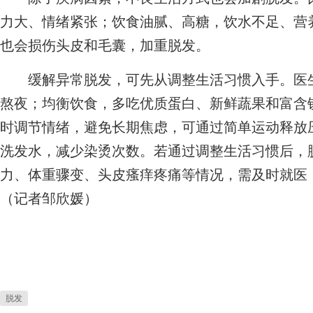
力大、情绪紧张；饮食油腻、高糖，饮水不足、营
也会损伤头皮和毛囊，加重脱发。
缓解异常脱发，可先从调整生活习惯入手。医生
熬夜；均衡饮食，多吃优质蛋白、新鲜蔬果和富含
时调节情绪，避免长期焦虑，可通过简单运动释放
洗发水，减少染烫次数。若通过调整生活习惯后，
力、体重骤变、头皮瘙痒疼痛等情况，需及时就医
（记者邹欣媛）
脱发