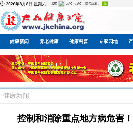

2026年8月8日 星期六
健康新闻
养老健康
健康科普
专家园地
健康新闻
控制和消除重点地方病危害！