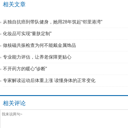
相关文章
从独自抗癌到带队健身，她用28年筑起“邻里港湾”
化妆品可实现“量肤定制”
做核磁共振检查为何不能戴金属饰品
专业能力评估，让养老保障更贴心
不开药方的暖心“诊断”
专家解读运动后体重上涨 读懂身体的正常变化
相关评论