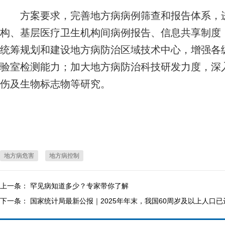
方案要求，完善地方病病例筛查和报告体系，进
构、基层医疗卫生机构间病例报告、信息共享制度
统筹规划和建设地方病防治区域技术中心，增强各
验室检测能力；加大地方病防治科技研发力度，深
伤及生物标志物等研究。
地方病危害
地方病控制
上一条：
罕见病知道多少？专家带你了解
下一条：
国家统计局最新公报｜2025年年末，我国60周岁及以上人口已达到