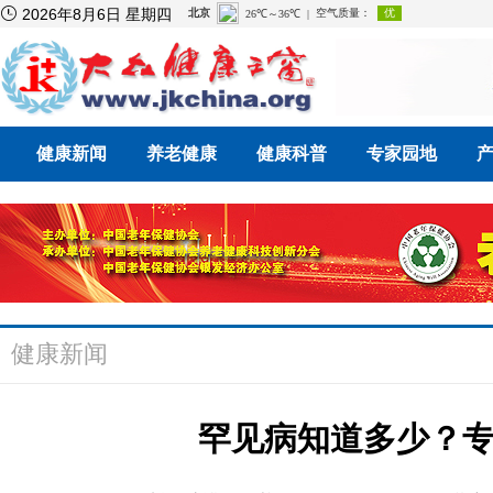

2026年8月6日 星期四
健康新闻
养老健康
健康科普
专家园地
健康新闻
罕见病知道多少？