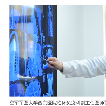
空军军医大学西京医院临床免疫科副主任医师