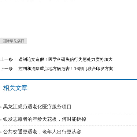
国际罕见病日
上一条：
遏制论文造假！医学科研失信行为惩处力度将加大
下一条：
控制和消除重点地方病危害！16部门联合印发方案
相关文章
黑龙江规范适老化医疗服务项目
银发志愿者的年龄天花板，何时能拆掉
公共交通更适老，老年人出行更从容