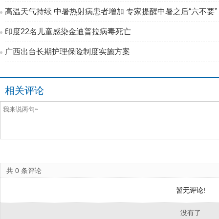
高温天气持续 中暑热射病患者增加 专家提醒中暑之后“六不要”
印度22名儿童感染金迪普拉病毒死亡
广西出台长期护理保险制度实施方案
相关评论
共
0
条评论
暂无评论!
没有了