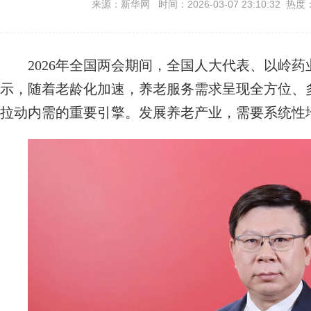
来源：新华网 时间：2026-03-07 23:10:32 热度
2026年全国两会期间，全国人大代表、以岭药
示，随着老龄化加速，养老服务需求呈现全方位、
拉动内需的重要引擎。发展养老产业，需要系统性