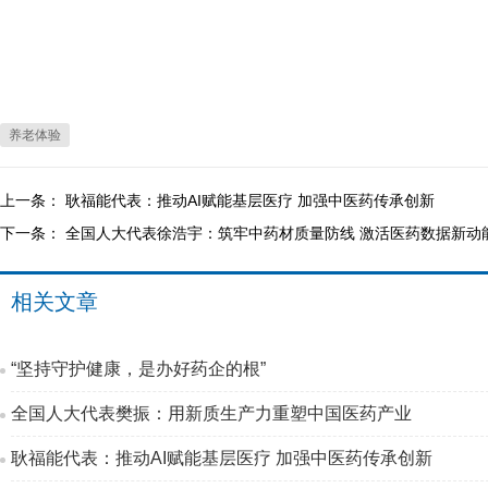
养老体验
上一条：
耿福能代表：推动AI赋能基层医疗 加强中医药传承创新
下一条：
全国人大代表徐浩宇：筑牢中药材质量防线 激活医药数据新动
相关文章
“坚持守护健康，是办好药企的根”
全国人大代表樊振：用新质生产力重塑中国医药产业
耿福能代表：推动AI赋能基层医疗 加强中医药传承创新