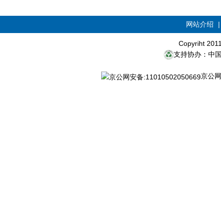
网站介绍
Copyriht 20
支持协办：中
京公网