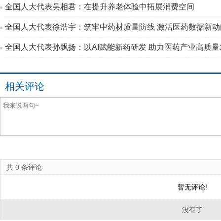
全国人大代表吴相君：在提升养老体验中拓展消费空间‌
全国人大代表徐浩宇：筑牢中药材质量防线 激活医药数据新动
全国人大代表孙飘扬：以AI赋能新药研发 助力医药产业高质量
相关评论
共
0
条评论
暂无评论!
没有了