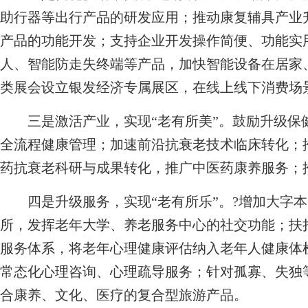
助行器等出行产品的研发应用；推动康复辅具产业
产品的功能开发；支持企业开发操作简便、功能实
人、智能防走失终端等产品，加快智能设备在居家
类展会设立银发经济专属展区，在线上线下消费场
三是激活产业，实现“老有所美”。鼓励升级保
全流程健康管理；加速前沿抗衰老技术临床转化；
药抗衰老科研与成果转化，推广中医药康养服务；
四是升级服务，实现“老有所乐”。?增加大字本
所，发挥老年大学、养老服务中心的社交功能；扶
服务体系，将老年心理健康评估纳入老年人健康体
常态化心理咨询、心理疏导服务；针对孤寡、失独
合康养、文化、医疗的复合型旅游产品。