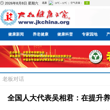

2026年8月8日 星期六
健康新闻
养老健康
健康科普
专家园地
老板对话
全国人大代表吴相君：在提升养