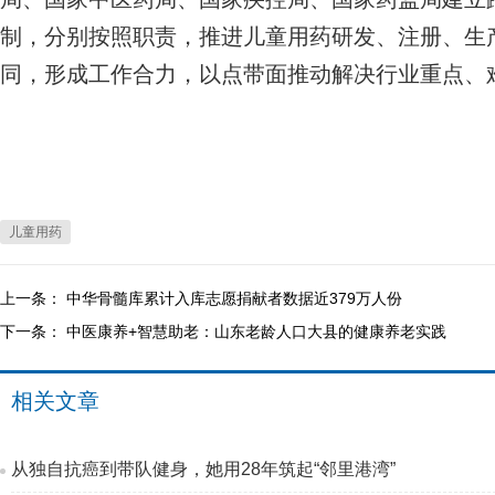
制，分别按照职责，推进儿童用药研发、注册、生
同，形成工作合力，以点带面推动解决行业重点、
儿童用药
上一条：
中华骨髓库累计入库志愿捐献者数据近379万人份
下一条：
中医康养+智慧助老：山东老龄人口大县的健康养老实践
相关文章
从独自抗癌到带队健身，她用28年筑起“邻里港湾”