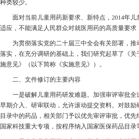
种类较少。
面对当前儿童用药新要求、新特点，2014年儿
适应，不能满足人民群众对就医用药的高质量要求
为贯彻落实党的二十届三中全会有关部署，推动
落实，在充分调研的基础上，我们研究起草了《关
施意见》（以下简称《实施意见》）。
二、文件修订的主要内容
一是破解儿童用药研发难题。加强审评审批全过
早期介入、研审联动，允许滚动提交资料。对鼓励
目录中的药品，相关部门予以优先审评审批，优先
国家科技重大专项，按程序纳入国家医保药品目录