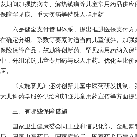
发期间加强抗病毒、解热镇痛等儿童常用药品供应
保障罕见病、重大疾病等特殊人群用药。
六是健全支付管理体系。提出推进医保支付方式
在确定分组、系数等要素时适当向儿童倾斜。加强
保险保障产品，鼓励将创新药、罕见病用药纳入保
中，分组采购儿童专用药与成人用药。优化差比价
应。
《实施意见》还对创新儿童中医药研发机制、强
大儿科药学服务供给和加强儿童用药宣传等方面提
三、有哪些保障措施
国家卫生健康委会同工业和信息化部、金融监管
局、国家中医药局、国家疾控局、国家药监局建立