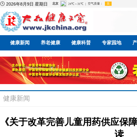

2026年8月9日 星期日
健康新闻
养老健康
健康科普
专家园地
健康新闻
《关于改革完善儿童用药供应保
读