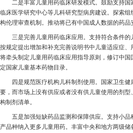
二是丰富儿童用药临床研发模式。鼓励支持国家
临床医学研究中心等儿科研究型病房建设。探索组
构伦理审查机制。推动将已有中国成人数据的药品
三是完善儿童用药临床应用。支持符合条件的儿
按规定提出增加和补充完善说明书中儿童适应症、
将牵头制定儿童用药临床应用指导原则，修订中国
定国家儿童基本药物目录。
四是规范医疗机构儿科制剂使用。国家卫生健康
要，而市场上没有供应或者没有供儿童使用的剂型
构制剂清单。
五是加强短缺药品监测和保障供应。支持小品种
产品种纳入更多儿童用药。丰富中央和地方两级储