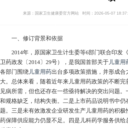
来源：国家卫生健康委官方网站 时间：2026-05-07 18:37:
一、修订背景和依据
2014年，原国家卫生计生委等6部门联合印发
卫药政发〔2014〕29号），是我国首部关于
儿童用
各部门围绕
儿童用药
出台多项政策措施，并形成合
大。总体来看，随着近年来儿童用药政策的不断完
见病所需，但也还存在一些亟待解决的突出问题。
和规格缺乏，结构失衡。二是上市药品说明书中仍
题。三是未有效激发企业研发生产儿童用药的积极
药保障供应能力仍显不足。四是儿科药学服务供给