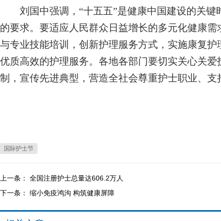
刘国中强调，“十五五”是健康中国建设的关键
的要求。要适应人民群众日益增长的多元化健康需
与专业技能培训，创新护理服务方式，实施康复护
优质高效的护理服务。各地各部门要切实关心关爱
制，宣传先进典型，营造全社会尊重护士职业、支
国际护士节
上一条：
全国注册护士总量达606.2万人
下一条：
缩小免疫鸿沟 构筑健康屏障