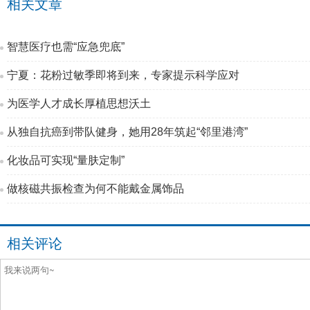
相关文章
智慧医疗也需“应急兜底”
宁夏：花粉过敏季即将到来，专家提示科学应对
为医学人才成长厚植思想沃土
从独自抗癌到带队健身，她用28年筑起“邻里港湾”
化妆品可实现“量肤定制”
做核磁共振检查为何不能戴金属饰品
相关评论