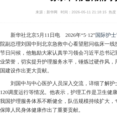
来源：新华网 时间：2026-05-11 21:18:15 热度
新华社北京5月11日电 2026年“5·12”
国际护士
院副总理刘国中到北京急救中心看望慰问临床一线护
节日问候，他勉励大家认真学习领会习近平总书记
业荣誉，切实提升护理服务水平，锤炼过硬作风，
国建设作出更大贡献。
刘国中与中心医护人员深入交流，详细了解护士
120调度运行等情况。他表示，护理工作是卫生健
我国护理服务体系不断健全，队伍规模持续扩大，
保障人民身体健康作出了重要贡献。