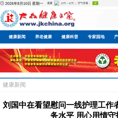

2026年8月10日 星期一
健康新闻
养老健康
健康科普
专家园地
健康新闻
刘国中在看望慰问一线护理工作
务水平 用心用情守