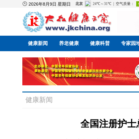

2026年8月9日 星期日
健康新闻
养老健康
健康科普
专家园
健康新闻
全国注册护士总