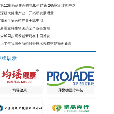
第12批药品集采首轮报价结束 265家企业拟中选
深耕大健康产业，开拓新发展增量
我国生物医药产业全球突围
新疆支持生物医药全产业链发展
全球同步研发创新药在中国首发
上半年我国创新药对外技术授权交易额创新高
品牌展示
均瑶健康
萍聚德医疗科技