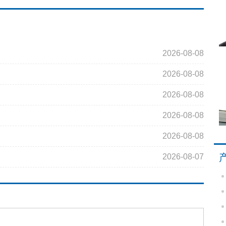
2026-08-08
2026-08-08
2026-08-08
2026-08-08
2026-08-08
2026-08-07