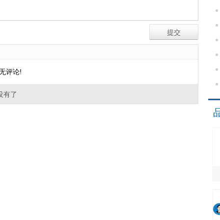
无评论!
没有了