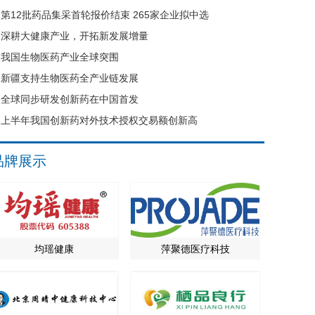
第12批药品集采首轮报价结束 265家企业拟中选
深耕大健康产业，开拓新发展增量
我国生物医药产业全球突围
新疆支持生物医药全产业链发展
全球同步研发创新药在中国首发
上半年我国创新药对外技术授权交易额创新高
品牌展示
均瑶健康
萍聚德医疗科技