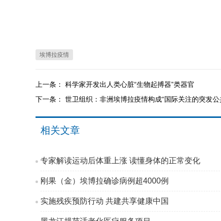
埃博拉疫情
上一条：
科学家开发出人类心脏“生物起搏器”类器官
下一条：
世卫组织：非洲埃博拉疫情构成“国际关注的突发公
相关文章
专家解读运动后体重上涨 读懂身体的正常变化
刚果（金）埃博拉确诊病例超4000例
实施残疾预防行动 共建共享健康中国