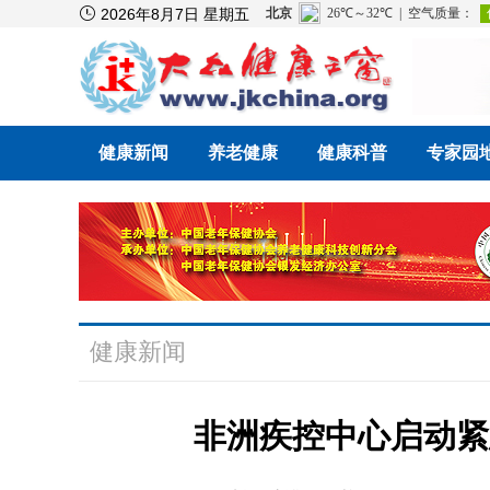

2026年8月7日 星期五
健康新闻
养老健康
健康科普
专家园
健康新闻
非洲疾控中心启动紧