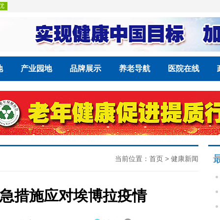
地
产业园地
品牌展示
养老导航
医院在线
当前位置：
首页
>
健康新闻
急措施应对埃博拉疫情