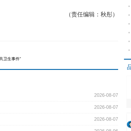
（责任编辑：秋彤）
共卫生事件”
2026-08-07
2026-08-07
2026-08-07