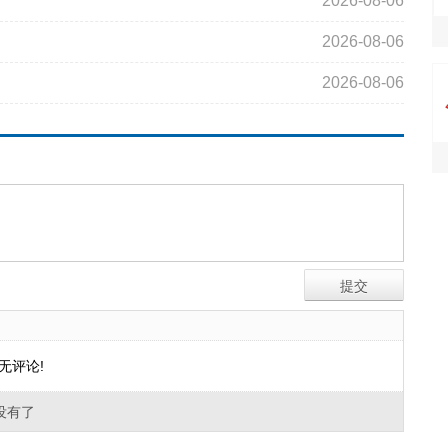
2026-08-06
2026-08-06
2026-08-06
无评论!
没有了