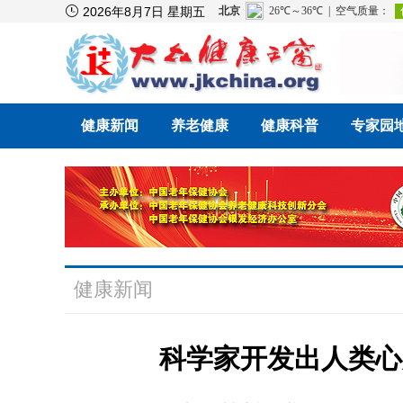

2026年8月7日 星期五
健康新闻
养老健康
健康科普
专家园
健康新闻
科学家开发出人类心