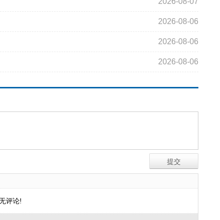
2026-08-07
2026-08-06
2026-08-06
2026-08-06
无评论!