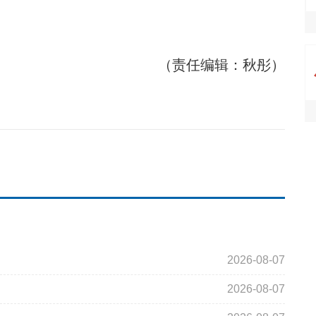
（责任编辑：秋彤）
2026-08-07
2026-08-07