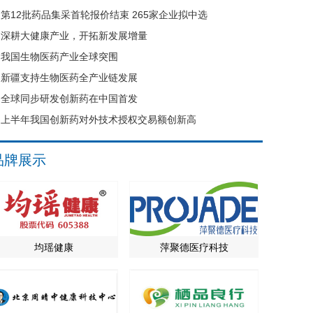
第12批药品集采首轮报价结束 265家企业拟中选
深耕大健康产业，开拓新发展增量
我国生物医药产业全球突围
新疆支持生物医药全产业链发展
全球同步研发创新药在中国首发
上半年我国创新药对外技术授权交易额创新高
品牌展示
均瑶健康
萍聚德医疗科技