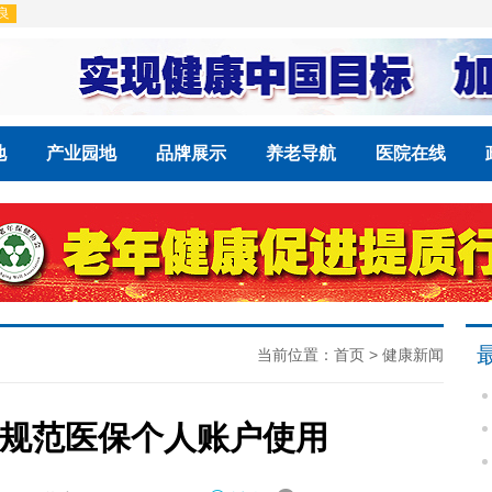
地
产业园地
品牌展示
养老导航
医院在线
当前位置：
首页
>
健康新闻
规范医保个人账户使用