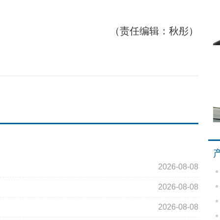
（责任编辑：秋彤）
2026-08-08
2026-08-08
2026-08-08