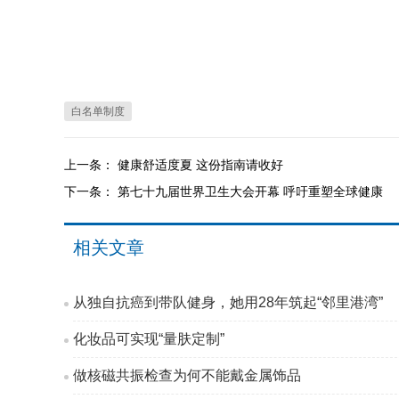
白名单制度
上一条：
健康舒适度夏 这份指南请收好
下一条：
第七十九届世界卫生大会开幕 呼吁重塑全球健康
相关文章
从独自抗癌到带队健身，她用28年筑起“邻里港湾”
化妆品可实现“量肤定制”
做核磁共振检查为何不能戴金属饰品