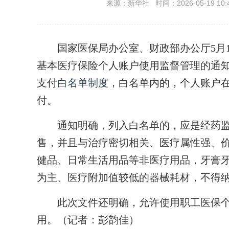
来源：新华社 时间：2026-05-19 10:
国家医保局办公室、财政部办公厅5月1
基本医疗保险个人账户使用监督管理的通
支付
白名单制度
，白名单内的，个人账户
付。
通知明确，列入白名单的，应是经药监
售，并且与治疗密切相关、医疗属性强、
健品、日常生活用品等非医疗用品，牙膏
为主、医疗附加值较低的器械耗材，不得
此次文件还明确，允许使用职工医保个
用。（记者：彭韵佳）