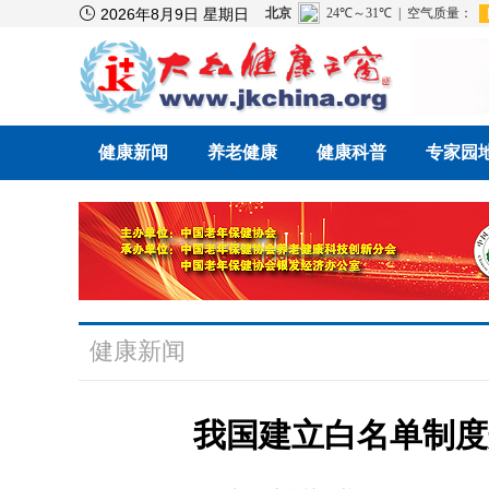

2026年8月9日 星期日
健康新闻
养老健康
健康科普
专家园
健康新闻
我国建立白名单制度