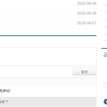
2026-08-08
2026-08-08
2026-08-07
无评论!
没有了