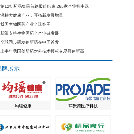
第12批药品集采首轮报价结束 265家企业拟中选
深耕大健康产业，开拓新发展增量
我国生物医药产业全球突围
新疆支持生物医药全产业链发展
全球同步研发创新药在中国首发
上半年我国创新药对外技术授权交易额创新高
品牌展示
均瑶健康
萍聚德医疗科技