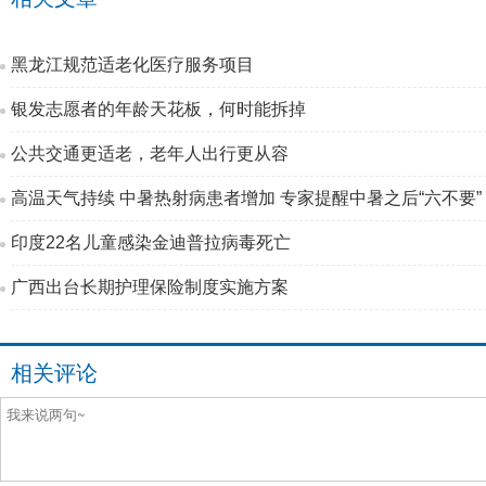
黑龙江规范适老化医疗服务项目
银发志愿者的年龄天花板，何时能拆掉
公共交通更适老，老年人出行更从容
高温天气持续 中暑热射病患者增加 专家提醒中暑之后“六不要”
印度22名儿童感染金迪普拉病毒死亡
广西出台长期护理保险制度实施方案
相关评论