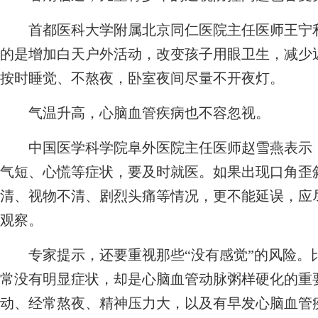
首都医科大学附属北京同仁医院主任医师王宁利
的是增加白天户外活动，改变孩子用眼卫生，减少
按时睡觉、不熬夜，卧室夜间尽量不开夜灯。
气温升高，心脑血管疾病也不容忽视。
中国医学科学院阜外医院主任医师赵雪燕表示，
气短、心慌等症状，要及时就医。如果出现口角歪
清、视物不清、剧烈头痛等情况，更不能延误，应尽
观察。
专家提示，还要重视那些“没有感觉”的风险。
常没有明显症状，却是心脑血管动脉粥样硬化的重
动、经常熬夜、精神压力大，以及有早发心脑血管