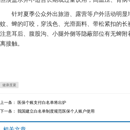
针对夏季公众外出旅游、露营等户外活动明显增
蚊、蜱的叮咬，穿浅色、光滑面料、带松紧扣的长
注意耳后、腹股沟、小腿外侧等隐蔽部位有无蜱附
离接触。
健康度夏
上一条：
医保个账支付白名单将出炉
下一条：
我国建立白名单制度规范医保个人账户使用
相关文章