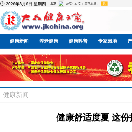

2026年8月6日 星期四
健康新闻
养老健康
健康科普
专家园地
健康新闻
健康舒适度夏 这份