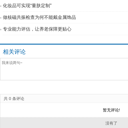
化妆品可实现“量肤定制”
做核磁共振检查为何不能戴金属饰品
专业能力评估，让养老保障更贴心
相关评论
共
0
条评论
暂无评论!
没有了