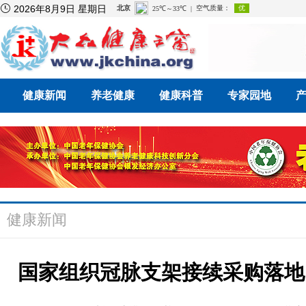

2026年8月9日 星期日
健康新闻
养老健康
健康科普
专家园地
健康新闻
国家组织冠脉支架接续采购落地