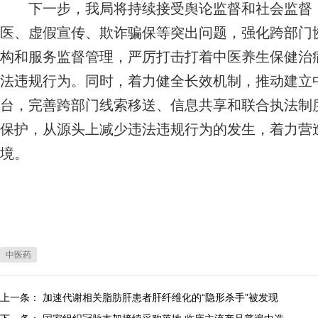
下一步，我局将持续接受舆论监督和社会监督，
医、虚假宣传、欺诈骗保等突出问题，强化跨部门
构和服务监督管理，严厉打击打着中医养生保健治病
法违规行为。同时，着力健全长效机制，推动建立
台，完善跨部门线索移送、信息共享和联合执法制
保护，从源头上减少违法违规行为的发生，着力营
境。
中医药
上一条：
加速代谢相关脂肪肝患者肝纤维化的“隐形杀手”被发现