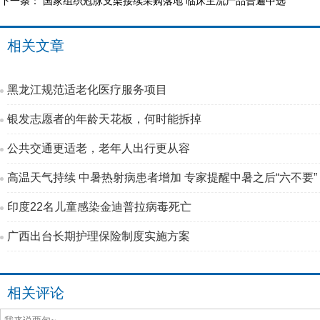
下一条：
国家组织冠脉支架接续采购落地 临床主流产品普遍中选
相关文章
黑龙江规范适老化医疗服务项目
银发志愿者的年龄天花板，何时能拆掉
公共交通更适老，老年人出行更从容
高温天气持续 中暑热射病患者增加 专家提醒中暑之后“六不要”
印度22名儿童感染金迪普拉病毒死亡
广西出台长期护理保险制度实施方案
相关评论