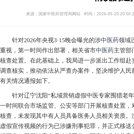
来源：国家中医药管理局网站 时间：2026-05-20 20:50:
针对2026年央视3·15晚会曝光的涉
中医药
领域
重视，第一时间作出部署，相关省市
中医药
主管部
核查处置。在此基础上，我局进一步派出工作组赴
调查核实，推动依法从严查办案件，坚决维护人民
有关情况通报如下。
针对辽宁沈阳“私域营销虚假中医专家围猎老年
一时间联合市场监管、公安等部门开展核查处置，
核查，未发现其中有人员具备医务人员相关资质。
虚假宣传视频的行为已涉嫌刑事犯罪，并正式移送