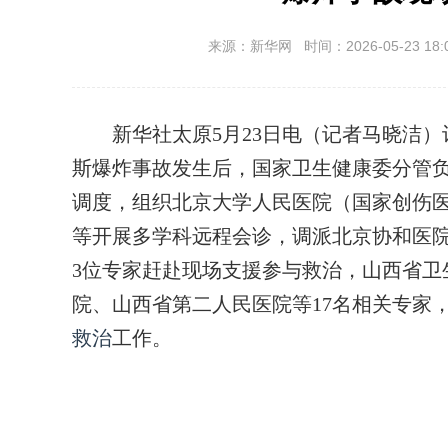
来源：新华网 时间：2026-05-23 18:
新华社太原5月23日电（记者马晓洁）
斯爆炸事故发生后，国家卫生健康委分管
调度，组织北京大学人民医院（国家创伤
等开展多学科远程会诊，调派北京协和医
3位专家赶赴现场支援参与救治，山西省卫
院、山西省第二人民医院等17名相关专家
救治
工作。