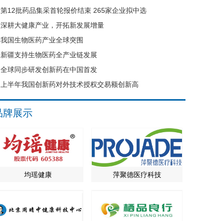
第12批药品集采首轮报价结束 265家企业拟中选
深耕大健康产业，开拓新发展增量
我国生物医药产业全球突围
新疆支持生物医药全产业链发展
全球同步研发创新药在中国首发
上半年我国创新药对外技术授权交易额创新高
品牌展示
均瑶健康
萍聚德医疗科技