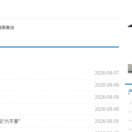
送医救治
2026-08-07
2026-08-06
2026-08-06
2026-08-06
“六不要”
2026-08-05