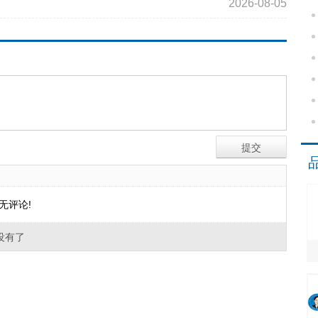
2026-08-05
无评论!
没有了