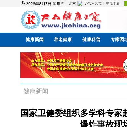

2026年8月7日 星期五
健康新闻
养老健康
健康科普
专家园
健康新闻
国家卫健委组织多学科专家
爆炸事故现