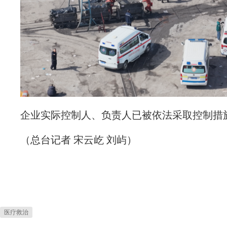
企业实际控制人、负责人已被依法采取控制措
（总台记者 宋云屹 刘屿）
医疗救治