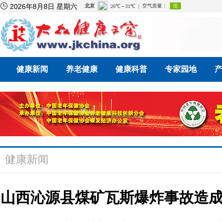

2026年8月8日 星期六
健康新闻
养老健康
健康科普
专家园地
健康新闻
山西沁源县煤矿瓦斯爆炸事故造成多