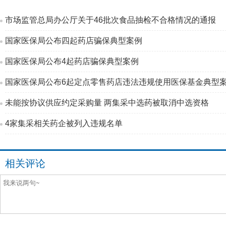
市场监管总局办公厅关于46批次食品抽检不合格情况的通报
国家医保局公布四起药店骗保典型案例
国家医保局公布4起药店骗保典型案例
国家医保局公布6起定点零售药店违法违规使用医保基金典型
未能按协议供应约定采购量 两集采中选药被取消中选资格
4家集采相关药企被列入违规名单
相关评论