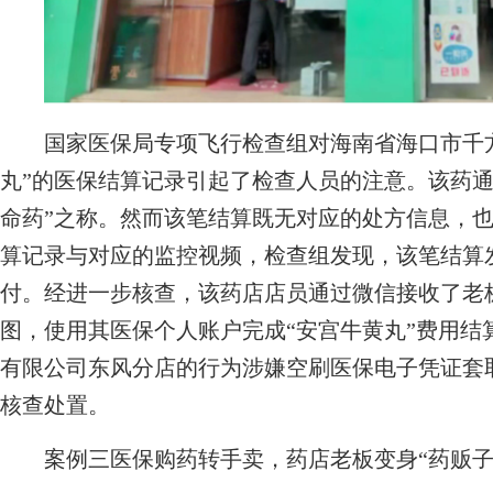
国家医保局专项飞行检查组对海南省海口市千方
丸”的医保结算记录引起了检查人员的注意。该药通
命药”之称。然而该笔结算既无对应的处方信息，
算记录与对应的监控视频，检查组发现，该笔结算
付。经进一步核查，该药店店员通过微信接收了老
图，使用其医保个人账户完成“安宫牛黄丸”费用结
有限公司东风分店的行为涉嫌空刷医保电子凭证套
核查处置。
案例三医保购药转手卖，药店老板变身“药贩子