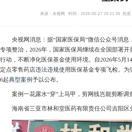
来源：央视网 时间：2026-05-27 20:21:36 热度
央视网消息：据“国家医保局”微信公众号消息
专项整治，2026年，国家医保局继续在全国部署
行动，不断净化医保基金使用环境。自2026年5月
定点零售药店
违法违规
使用医保基金专项飞检。为
6起
典型案例
予以公布。
案例一花露水“穿”上马甲，剪网线岂能剪断调
海南省三亚市林和堂医药有限责任公司吉阳区分