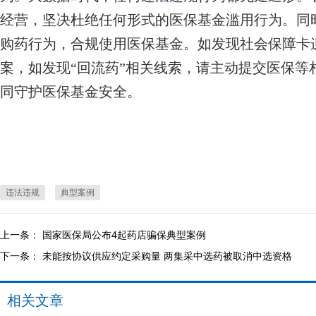
经营，坚决杜绝任何形式的医保基金滥用行为。同
购药行为，合规使用医保基金。如发现社会保障卡
案，如发现“回流药”相关线索，请主动提交医保等
同守护医保基金安全。
违法违规
典型案例
上一条：
国家医保局公布4起药店骗保典型案例
下一条：
未能按协议供应约定采购量 两集采中选药被取消中选资格
相关文章