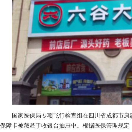
国家医保局专项飞行检查组在四川省成都市康惠
保障卡被藏匿于收银台抽屉中。根据医保管理规定