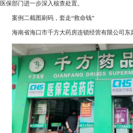
医保部门进一步深入核查处置。
案例二截图刷码，套走“救命钱”
海南省海口市千方大药房连锁经营有限公司东风