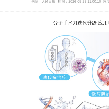
来源：人民日报 时间：2026-05-29 11:00:10 热
分子手术刀迭代升级 应用