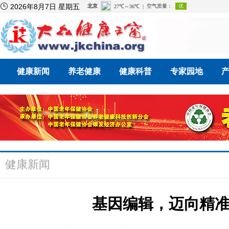

2026年8月7日 星期五
健康新闻
养老健康
健康科普
专家园地
健康新闻
基因编辑，迈向精