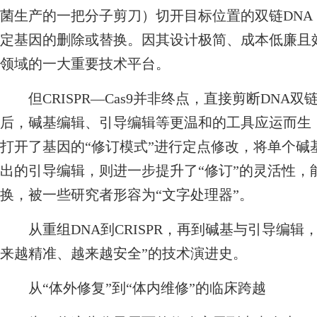
菌生产的一把分子剪刀）切开目标位置的双链DNA
定基因的删除或替换。因其设计极简、成本低廉且效
领域的一大重要技术平台。
但CRISPR—Cas9并非终点，直接剪断DNA
后，碱基编辑、引导编辑等更温和的工具应运而生
打开了基因的“修订模式”进行定点修改，将单个碱
出的引导编辑，则进一步提升了“修订”的灵活性，
换，被一些研究者形容为“文字处理器”。
从重组DNA到CRISPR，再到碱基与引导编辑
来越精准、越来越安全”的技术演进史。
从“体外修复”到“体内维修”的临床跨越