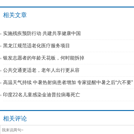
相关文章
实施残疾预防行动 共建共享健康中国
黑龙江规范适老化医疗服务项目
银发志愿者的年龄天花板，何时能拆掉
公共交通更适老，老年人出行更从容
高温天气持续 中暑热射病患者增加 专家提醒中暑之后“六不要”
印度22名儿童感染金迪普拉病毒死亡
相关评论