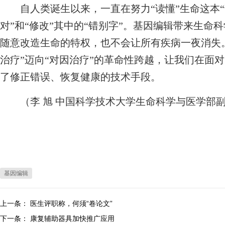
自人类诞生以来，一直在努力“读懂”生命这本“
对”和“修改”其中的“错别字”。基因编辑带来生命
随意改造生命的特权，也不会让所有疾病一夜消失
治疗”迈向“对因治疗”的革命性跨越，让我们在面
了修正错误、恢复健康的技术手段。
（李 旭 中国科学技术大学生命科学与医学部副
基因编辑
上一条：
医生评职称，何须“卷论文”
下一条：
康复辅助器具加快推广应用