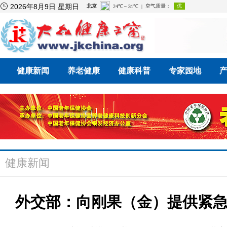

2026年8月9日 星期日
健康新闻
养老健康
健康科普
专家园地
健康新闻
外交部：向刚果（金）提供紧