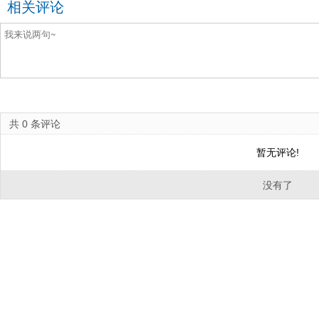
相关评论
共
0
条评论
暂无评论!
没有了