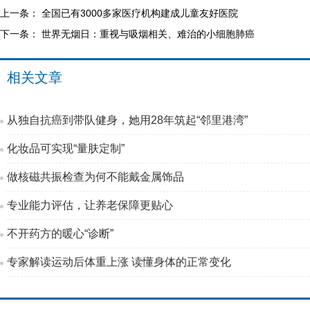
上一条：
全国已有3000多家医疗机构建成儿童友好医院
下一条：
世界无烟日：重视与吸烟相关、难治的小细胞肺癌
相关文章
从独自抗癌到带队健身，她用28年筑起“邻里港湾”
化妆品可实现“量肤定制”
做核磁共振检查为何不能戴金属饰品
专业能力评估，让养老保障更贴心
不开药方的暖心“诊断”
专家解读运动后体重上涨 读懂身体的正常变化