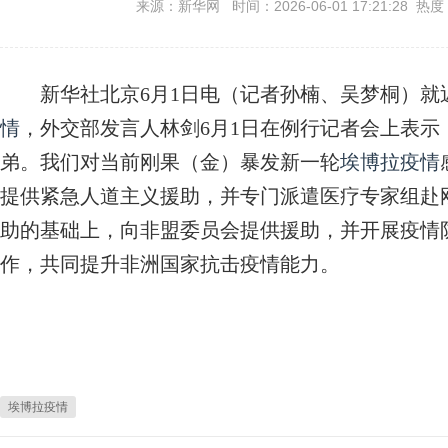
来源：新华网 时间：2026-06-01 17:21:28 热度
新华社北京6月1日电（记者孙楠、吴梦桐）就
情
，外交部发言人林剑6月1日在例行记者会上表
弟。我们对当前刚果（金）暴发新一轮
埃博拉疫情
提供紧急人道主义援助，并专门派遣医疗专家组赴
助的基础上，向非盟委员会提供援助，并开展疫情
作，共同提升非洲国家抗击疫情能力。
埃博拉疫情