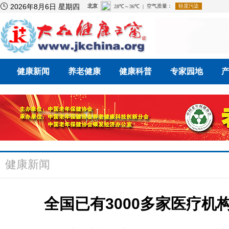

2026年8月6日 星期四
健康新闻
养老健康
健康科普
专家园地
健康新闻
全国已有3000多家医疗机