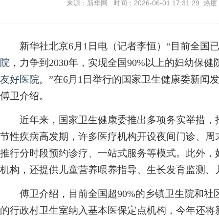
来源：新华网 时间：2026-06-01 17:31:29 热度
新华社北京6月1日电（记者李恒）“目前全国已有
院
，力争到2030年，实现全国90%以上的妇幼保
友好医院
。”在6月1日举行的国家卫生健康委新闻
傅卫介绍。
近年来，国家卫生健康委推出多项务实举措，推
节性疾病高发期，许多医疗机构开设夜间门诊、周
推行分时段预约诊疗、一站式服务等模式。此外，
机构，还提供儿童营养喂养指导、生长发育监测、
傅卫介绍，目前全国超90%的乡镇卫生院和社区
的行政村卫生室纳入基本医保定点机构，今年还将新