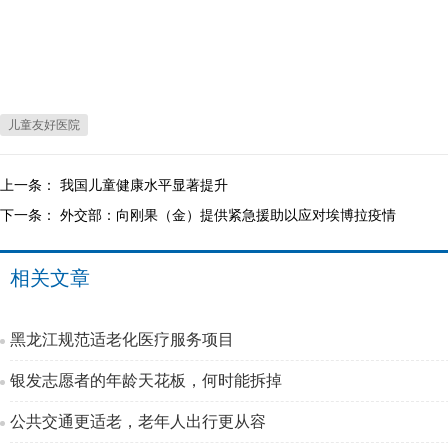
儿童友好医院
上一条：
我国儿童健康水平显著提升
下一条：
外交部：向刚果（金）提供紧急援助以应对埃博拉疫情
相关文章
黑龙江规范适老化医疗服务项目
银发志愿者的年龄天花板，何时能拆掉
公共交通更适老，老年人出行更从容