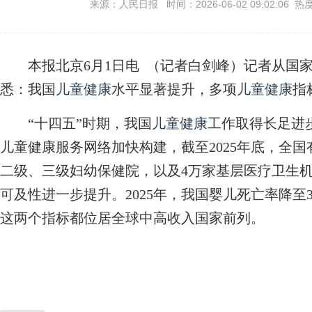
来源：人民日报 时间：2026-06-02 09:02:06 热
本报北京6月1日电 （记者白剑峰）记者从国家
悉：我国
儿童健康
水平显著提升，多项
儿童健康
指
“十四五”时期，我国
儿童健康
工作取得长足进
儿童健康服务网络加快构建，截至2025年底，全国有
二级、三级妇幼保健院，以及4万家基层医疗卫生
可及性进一步提升。2025年，我国婴儿死亡率降至3
这两个指标都位居全球中高收入国家前列。