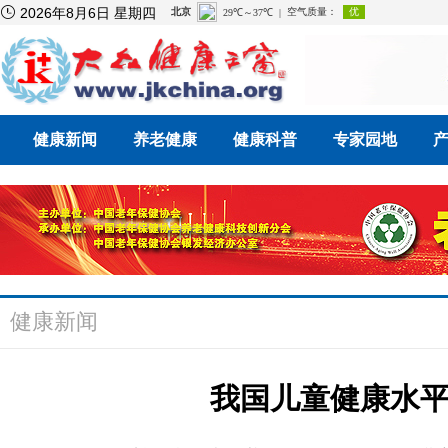

2026年8月6日 星期四
健康新闻
养老健康
健康科普
专家园地
健康新闻
我国儿童健康水