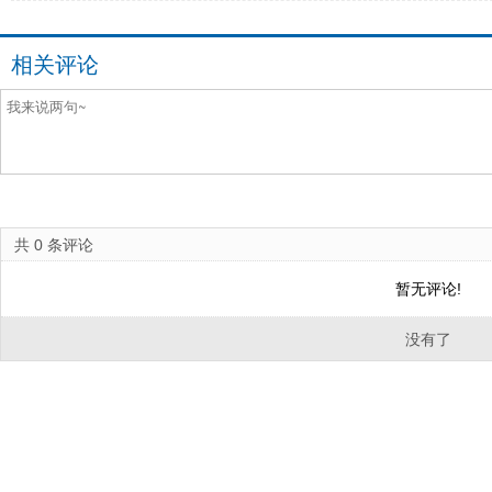
相关评论
共
0
条评论
暂无评论!
没有了