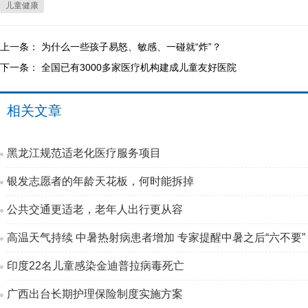
儿童健康
上一条：
为什么一些孩子易怒、敏感、一碰就“炸”？
下一条：
全国已有3000多家医疗机构建成儿童友好医院
相关文章
黑龙江规范适老化医疗服务项目
银发志愿者的年龄天花板，何时能拆掉
公共交通更适老，老年人出行更从容
高温天气持续 中暑热射病患者增加 专家提醒中暑之后“六不要”
印度22名儿童感染金迪普拉病毒死亡
广西出台长期护理保险制度实施方案