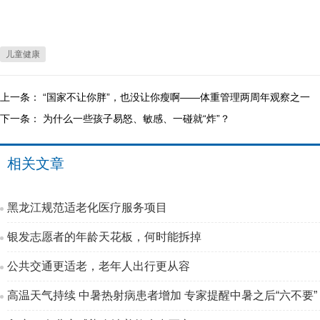
儿童健康
上一条：
“国家不让你胖”，也没让你瘦啊——体重管理两周年观察之一
下一条：
为什么一些孩子易怒、敏感、一碰就“炸”？
相关文章
黑龙江规范适老化医疗服务项目
银发志愿者的年龄天花板，何时能拆掉
公共交通更适老，老年人出行更从容
高温天气持续 中暑热射病患者增加 专家提醒中暑之后“六不要”