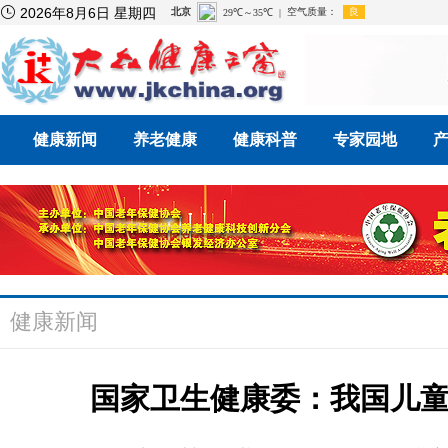

2026年8月6日 星期四
健康新闻
养老健康
健康科普
专家园地
健康新闻
国家卫生健康委：我国儿