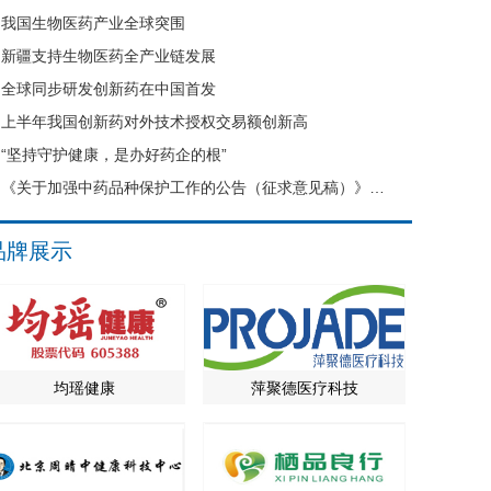
我国生物医药产业全球突围
新疆支持生物医药全产业链发展
全球同步研发创新药在中国首发
上半年我国创新药对外技术授权交易额创新高
“坚持守护健康，是办好药企的根”
《关于加强中药品种保护工作的公告（征求意见稿）》公开征求意见
品牌展示
均瑶健康
萍聚德医疗科技