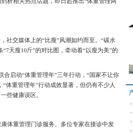
剖析相关热点话题，即日起推出“体重管理两
社交媒体上的“比瘦”风潮如约而至。“碳水
“7天瘦10斤”的对比图，牵动着“以瘦为美”的
联合启动“体重管理年”三年行动，“国家不让你
，“体重管理年”行动成效显著，但仍有不少人
下一些健康误区。
康体重管理门诊服务。多位专家在接诊中发