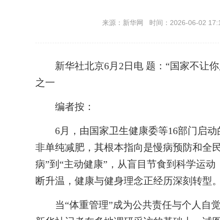
来源：新华网 时间：2026-06-02 17:
新华社北京6月2日电
题：“国家不让你
之一
编者按
：
6月，由国家卫生健康委等16部门启动的
非单纯减肥，其根本指向是慢病预防和全民
病”到“主动健康”，从盲目节食到科学运
断升温，健康与健身理念正经历深刻转型
当“体重管理”成为公共责任与个人自觉