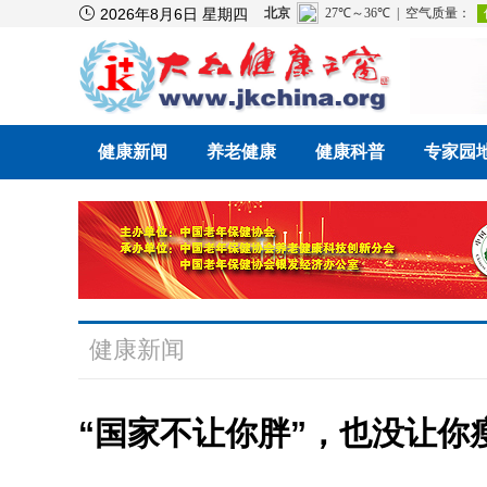

2026年8月6日 星期四
健康新闻
养老健康
健康科普
专家园
健康新闻
“国家不让你胖”，也没让你