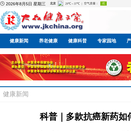

2026年8月5日 星期三
健康新闻
养老健康
健康科普
专家园地
健康新闻
科普｜多款抗癌新药如