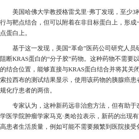
美国哈佛大学教授格雷戈里·弗丁发现，至少3
行与靶点结合，但可以附着在非目标蛋白上，形成
点蛋白上。
基于这一发现，美国“革命”医药公司研究人员
阻断KRAS蛋白的“分子胶”药物。这种药物不需
的结合位置，能够直接与KRAS蛋白结合并将其关
索拉西布的测试结果显示，使用该药物的胰腺癌患
规化疗患者的两倍。
专家认为，这种新药远非治愈方法，但有助于改
学医学院肿瘤学家马克·奥哈拉表示，新药的出现
高患者生活质量，例如可能不需要频繁到医院接受