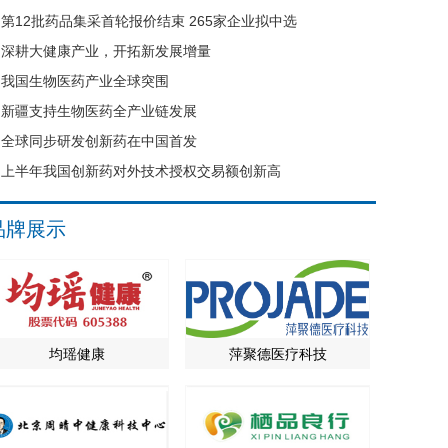
第12批药品集采首轮报价结束 265家企业拟中选
深耕大健康产业，开拓新发展增量
我国生物医药产业全球突围
新疆支持生物医药全产业链发展
全球同步研发创新药在中国首发
上半年我国创新药对外技术授权交易额创新高
品牌展示
均瑶健康
萍聚德医疗科技