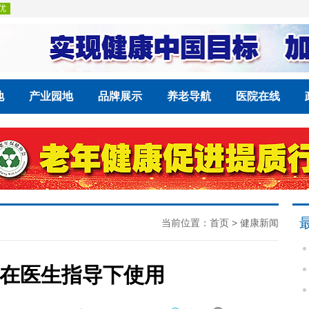
地
产业园地
品牌展示
养老导航
医院在线
当前位置：
首页
>
健康新闻
在医生指导下使用