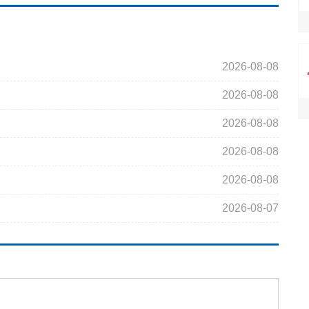
2026-08-08
2026-08-08
2026-08-08
2026-08-08
2026-08-08
2026-08-07