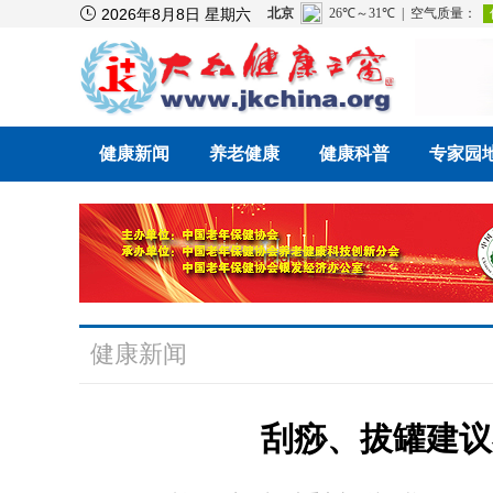

2026年8月8日 星期六
健康新闻
养老健康
健康科普
专家园
健康新闻
刮痧、拔罐建议