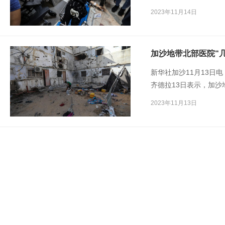
法运转而失去生命。同
2023年11月14日
救济工程处）表示，由
沙地带的人道主义援助
加沙地带北部医院“
新华社加沙11月13日
齐德拉13日表示，加沙
阿赫利阿拉伯医院能提供
2023年11月13日