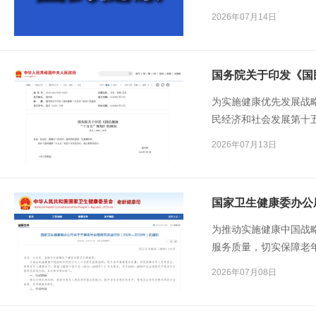
图”。
2026年07月14日
国务院关于印发《国
为实施健康优先发展战
民经济和社会发展第十五
要》，制定本规划。
2026年07月13日
为推动实施健康中国战
服务质量，切实保障老
中国行动（2019—20
2026年07月08日
开展老年合理用药促进