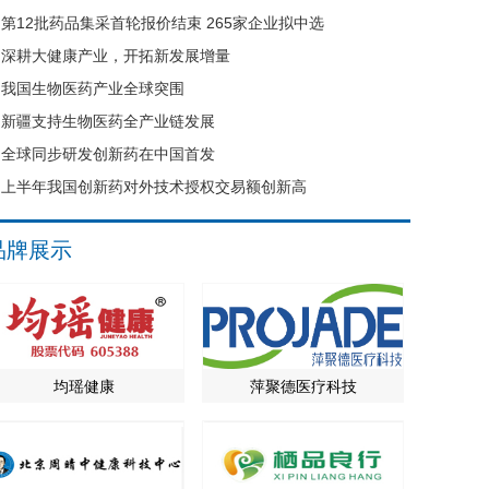
第12批药品集采首轮报价结束 265家企业拟中选
深耕大健康产业，开拓新发展增量
我国生物医药产业全球突围
新疆支持生物医药全产业链发展
全球同步研发创新药在中国首发
上半年我国创新药对外技术授权交易额创新高
品牌展示
均瑶健康
萍聚德医疗科技