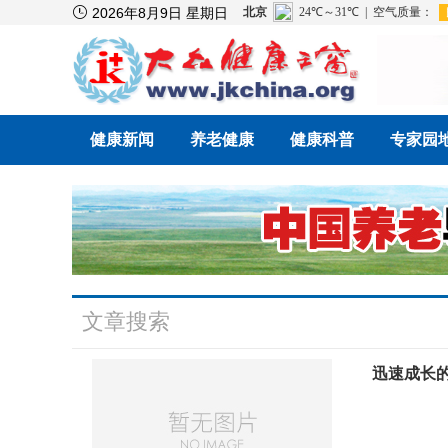

2026年8月9日 星期日
健康新闻
养老健康
健康科普
专家园
文章搜索
迅速成长