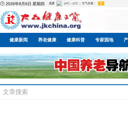

2026年8月6日 星期四
健康新闻
养老健康
健康科普
专家园地
文章搜索