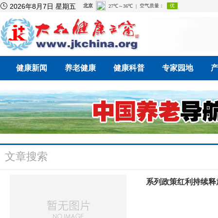

2026年8月7日 星期五
健康新闻
养老健康
健康科普
专家园地
文章搜索
系列政策红利持续释