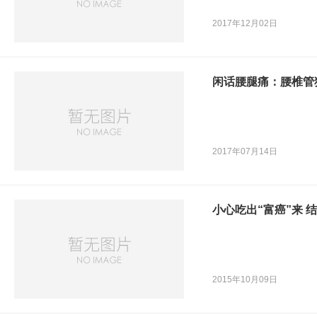
2017年12月02日
闲话腰腿痛：腰椎管
2017年07月14日
小心吃出“富癌”来 
2015年10月09日