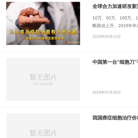
全球合力加速研发新
10万、50万、100
断跳动上升。2019年
个国家和地区。
2020年04月11日
中国第一台“细胞刀”
2018年07月30日
我国癌症细胞治疗价