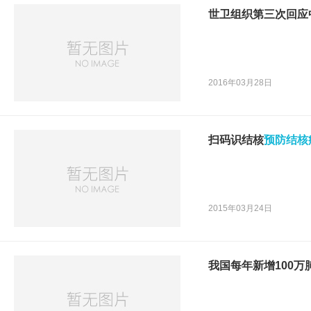
世卫组织第三次回应
2016年03月28日
扫码识结核
预防结核
2015年03月24日
我国每年新增100万