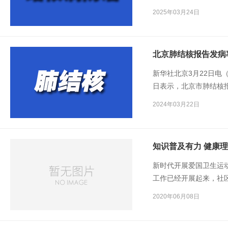
传？带着这些问题，记
2025年03月24日
北京肺结核报告发病率
新华社北京3月22日电
日表示，北京市肺结核报告
4964例，报告发病率由35
2024年03月22日
知识普及有力 健康
新时代开展爱国卫生运
工作已经开展起来，社
村民建立健康档案，积
2020年06月08日
预防控制，一手抓健康
户。