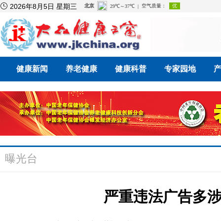

2026年8月5日 星期三
健康新闻
养老健康
健康科普
专家园地
曝光台
严重违法广告多