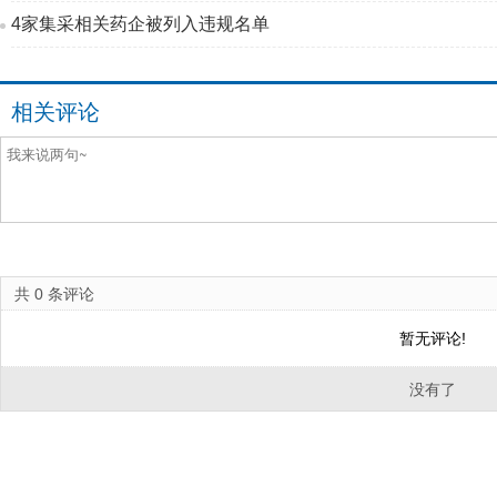
4家集采相关药企被列入违规名单
相关评论
共
0
条评论
暂无评论!
没有了