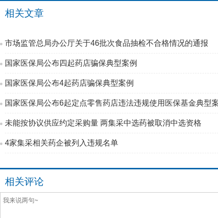
相关文章
市场监管总局办公厅关于46批次食品抽检不合格情况的通报
国家医保局公布四起药店骗保典型案例
国家医保局公布4起药店骗保典型案例
国家医保局公布6起定点零售药店违法违规使用医保基金典型
未能按协议供应约定采购量 两集采中选药被取消中选资格
4家集采相关药企被列入违规名单
相关评论