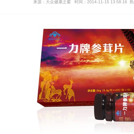
来源：大众健康之窗 时间：2014-11-15 13:58:16 