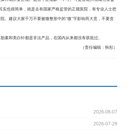
其实也很简单，就是去有国家严格监管的正规医院，有专业人士把
院。建议大家千万不要被微整形中的“微”字影响而大意，不要贪
胎素和美白针都是非法产品，在国内从来都没有获批过。
（责任编辑：秋彤）
2026-08-07
2026-07-29