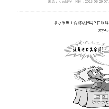
来源：人民日报 时间：2015-05-29 07:
拿水果当主食能减肥吗？口服酵
本报记