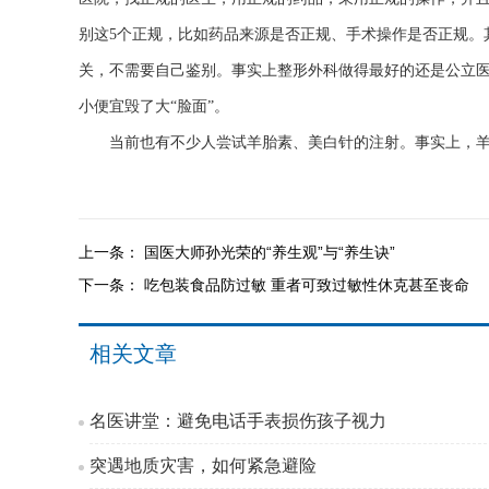
别这5个正规，比如药品来源是否正规、手术操作是否正规。
关，不需要自己鉴别。事实上整形外科做得最好的还是公立医
小便宜毁了大“脸面”。
当前也有不少人尝试羊胎素、美白针的注射。事实上，羊
上一条：
国医大师孙光荣的“养生观”与“养生诀”
下一条：
吃包装食品防过敏 重者可致过敏性休克甚至丧命
相关文章
名医讲堂：避免电话手表损伤孩子视力
突遇地质灾害，如何紧急避险