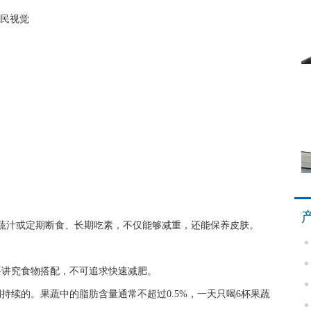
民视觉
蔬汁或定期断食、长期吃素，不仅能够减重，还能保养皮肤。
要讲究食物搭配，不可追求快速减肥。
持续的。果蔬中的脂肪含量通常不超过0.5%，一天只喝6杯果蔬