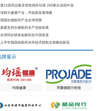
第12批药品集采首轮报价结束 265家企业拟中选
深耕大健康产业，开拓新发展增量
我国生物医药产业全球突围
新疆支持生物医药全产业链发展
全球同步研发创新药在中国首发
上半年我国创新药对外技术授权交易额创新高
品牌展示
均瑶健康
萍聚德医疗科技