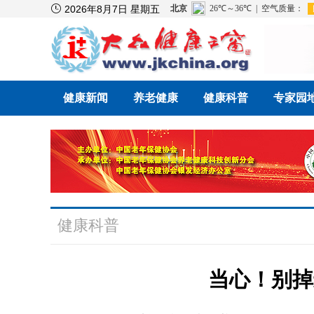

2026年8月7日 星期五
健康新闻
养老健康
健康科普
专家园
健康科普
当心！别掉