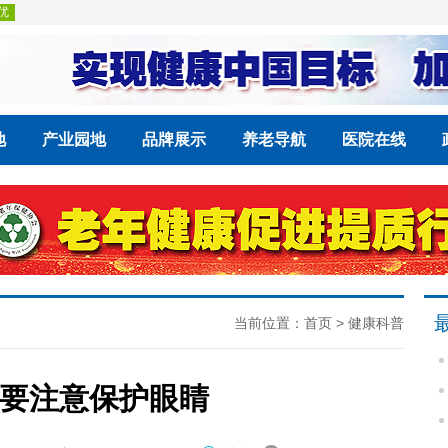
地
产业园地
品牌展示
养老导航
医院在线
当前位置：
首页
>
健康科普
要注意保护眼睛