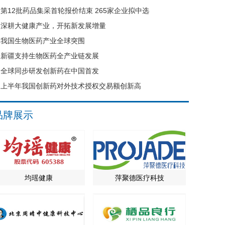
第12批药品集采首轮报价结束 265家企业拟中选
深耕大健康产业，开拓新发展增量
我国生物医药产业全球突围
新疆支持生物医药全产业链发展
全球同步研发创新药在中国首发
上半年我国创新药对外技术授权交易额创新高
品牌展示
均瑶健康
萍聚德医疗科技