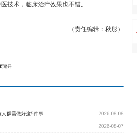
中医技术，临床治疗效果也不错。
（责任编辑：秋彤）
要避开
危人群需做好这5件事
2026-08-08
2026-08-07