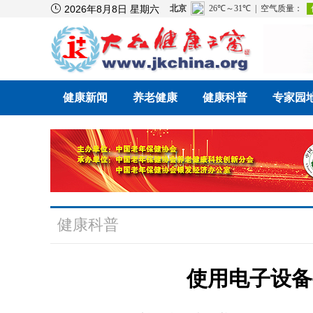

2026年8月8日 星期六
健康新闻
养老健康
健康科普
专家园
健康科普
使用电子设备