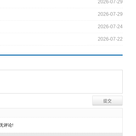
2026-07-29
2026-07-29
2026-07-24
2026-07-22
无评论!