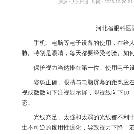
来源：人民日报 时间：2023-10-20 21:
河北省眼科医
手机、电脑等电子设备的使用，在给人
胁。特别是眼睛，每天都要经受考验。如
保护视力当然排在第一位。使用电子设
姿势正确。眼睛与电脑屏幕的距离应在3
视或微微向下注视显示屏，即视线向下10
态。
光线充足。太强和太弱的光线都不利于
生不可逆的废用性退化，导致视力下降。