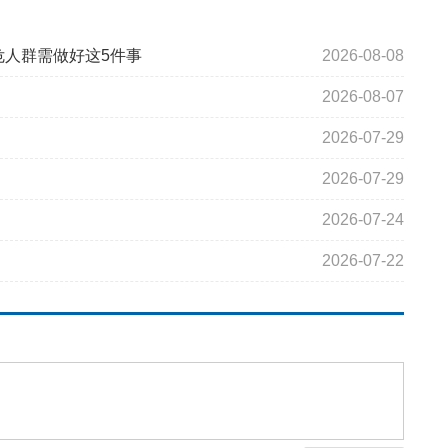
危人群需做好这5件事
2026-08-08
2026-08-07
2026-07-29
2026-07-29
2026-07-24
2026-07-22