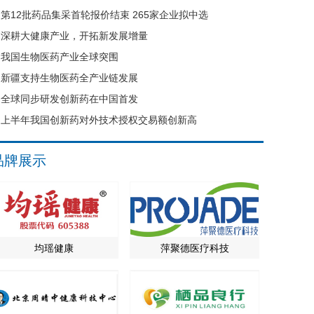
第12批药品集采首轮报价结束 265家企业拟中选
深耕大健康产业，开拓新发展增量
我国生物医药产业全球突围
新疆支持生物医药全产业链发展
全球同步研发创新药在中国首发
上半年我国创新药对外技术授权交易额创新高
品牌展示
均瑶健康
萍聚德医疗科技