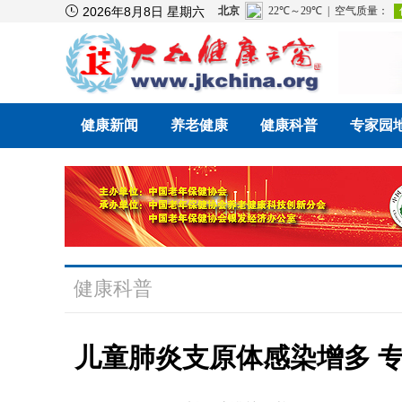

2026年8月8日 星期六
健康新闻
养老健康
健康科普
专家园
健康科普
儿童肺炎支原体感染增多 