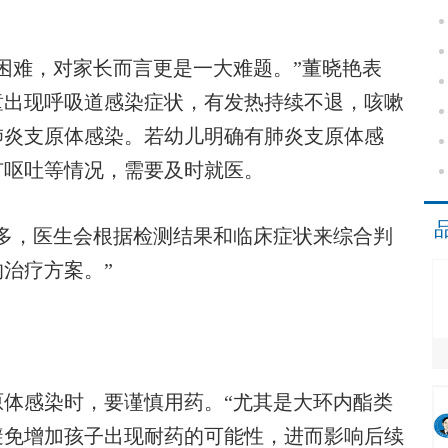
难，对家长而言更是一大难题。”董晓艳表
童出现呼吸道感染症状，有发热持续不退，咳嗽
肺炎支原体感染。若幼儿明确有肺炎支原体感
有呕吐等情况，需要及时就医。
，医生会根据检测结果和临床症状来综合判
治疗方案。”
感染时，要谨慎用药。“尤其是大环内酯类
避免增加孩子出现耐药的可能性，进而影响后续