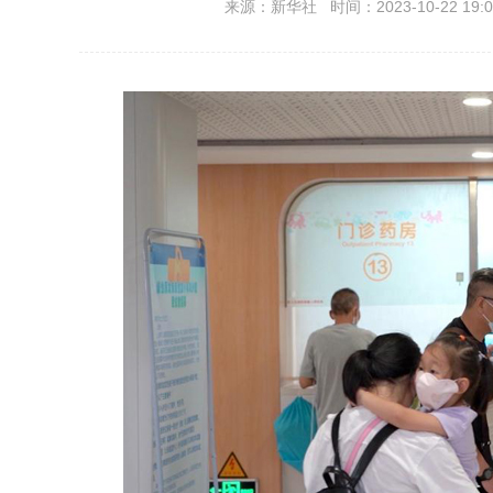
来源：新华社 时间：2023-10-22 19:0