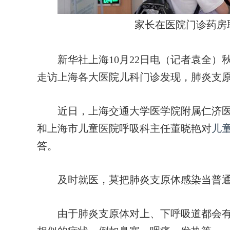
家长在医院门诊药房
新华社上海10月22日电（记者袁全）
走访上海各大医院儿科门诊发现，肺炎支
近日，上海交通大学医学院附属仁济医
和上海市儿童医院呼吸科主任董晓艳对
儿
答。
及时就医，莫把肺炎支原体感染当普
由于肺炎支原体对上、下呼吸道都会有