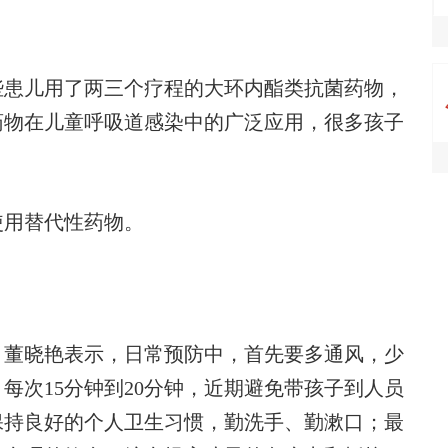
患儿用了两三个疗程的大环内酯类抗菌药物，
药物在儿童呼吸道感染中的广泛应用，很多孩子
用替代性药物。
董晓艳表示，日常预防中，首先要多通风，少
每次15分钟到20分钟，近期避免带孩子到人员
保持良好的个人卫生习惯，勤洗手、勤漱口；最