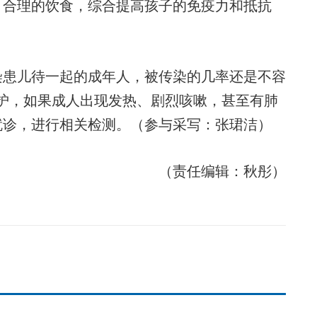
，合理的饮食，综合提高孩子的免疫力和抵抗
患儿待一起的成年人，被传染的几率还是不容
护，如果成人出现发热、剧烈咳嗽，甚至有肺
就诊，进行相关检测。（参与采写：张珺洁）
（责任编辑：秋彤）