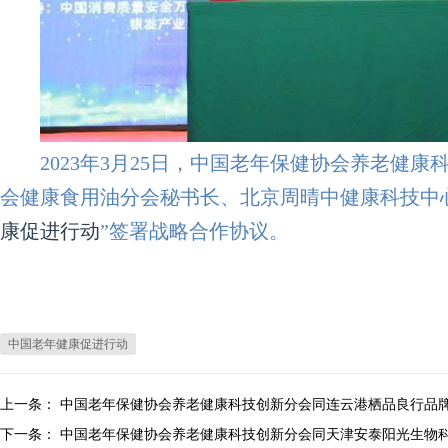
2023年3月25日，中国老年保健协会养老健康
会健康食用油分会秘书长、北京周晴中健康科技中
康促进行动
”签署战略合作协议。
中国老年健康促进行动
上一条：
中国老年保健协会养老健康科技创新分会同连云港栖品良行品
下一条：
中国老年保健协会养老健康科技创新分会同天津安泰阳光生物