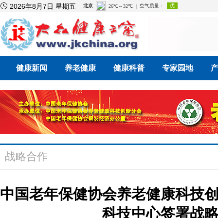

2026年8月7日 星期五
健康新闻
养老健康
健康科普
专家园地
战略合作
中国老年保健协会养老健康科技
科技中心签署战