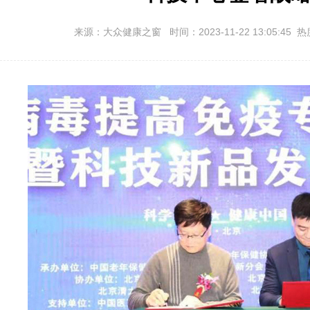
来源：大众健康之窗 时间：2023-11-22 13:05:45 热