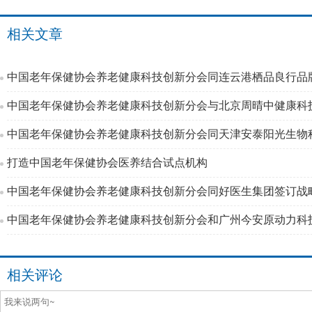
相关文章
中国老年保健协会养老健康科技创新分会与北京周晴中健康科
中国老年保健协会养老健康科技创新分会同天津安泰阳光生物
打造中国老年保健协会医养结合试点机构
中国老年保健协会养老健康科技创新分会同好医生集团签订战
中国老年保健协会养老健康科技创新分会和广州今安原动力科
相关评论