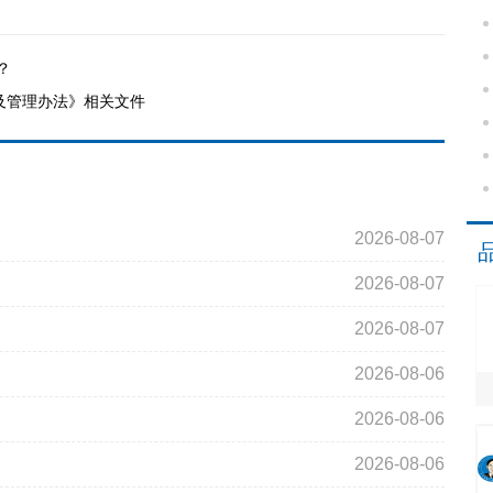
？
及管理办法》相关文件
2026-08-07
2026-08-07
2026-08-07
2026-08-06
2026-08-06
2026-08-06