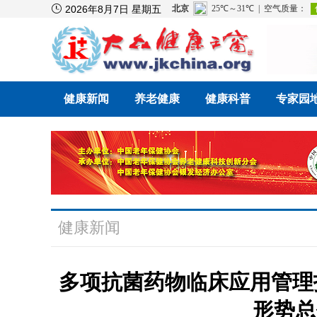

2026年8月7日 星期五
健康新闻
养老健康
健康科普
专家园
健康新闻
多项抗菌药物临床应用管理
形势总