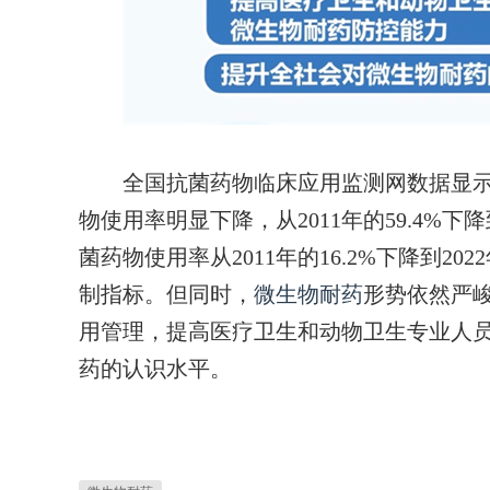
全国抗菌药物临床应用监测网数据显示，
物使用率明显下降，从2011年的59.4%下降
菌药物使用率从2011年的16.2%下降到2
制指标。但同时，
微生物耐药
形势依然严
用管理，提高医疗卫生和动物卫生专业人
药的认识水平。