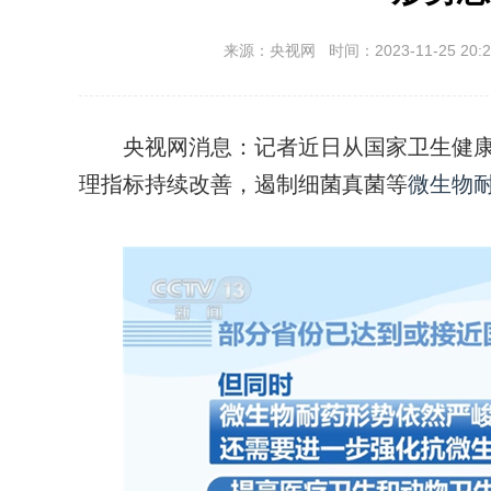
来源：央视网 时间：2023-11-25 20:2
央视网消息：记者近日从国家卫生健康
理指标持续改善，遏制细菌真菌等
微生物