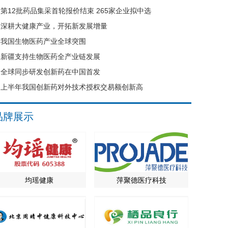
第12批药品集采首轮报价结束 265家企业拟中选
深耕大健康产业，开拓新发展增量
我国生物医药产业全球突围
新疆支持生物医药全产业链发展
全球同步研发创新药在中国首发
上半年我国创新药对外技术授权交易额创新高
品牌展示
均瑶健康
萍聚德医疗科技