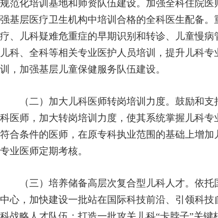
规范化培训基地和师资队伍建设。加强全科住院医
强基层医疗卫生机构中培训合格的全科医生配备。
疗、儿科疑难危重症的早期识别和转诊、儿童慢病
儿科、全科等相关专业医护人员培训，提升儿科专
训，加强基层儿童保健服务队伍建设。
（二）加大儿科医师转岗培训力度。鼓励和支持
科医师，加大转岗培训力度，使其系统掌握儿科专
符合条件的医师，在原专科执业范围的基础上增加
专业医师定期考核。
（三）培养储备高层次复合型儿科人才。依托国
中心，加快建设一批站在国际科技前沿、引领科技
科战略人才队伍；打造一批攻关儿科“卡脖子”关键