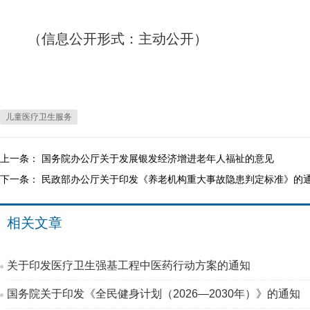
（信息公开形式：主动公开）
儿童医疗卫生服务
上一条：
国务院办公厅关于发展银发经济增进老年人福祉的意见
下一条：
民政部办公厅关于印发《养老机构重大事故隐患判定标准》的
相关文章
关于印发医疗卫生强基工程中医药行动方案的通知
国务院关于印发《全民健身计划（2026—2030年）》的通知