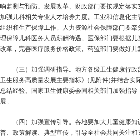
响监测与预防。发展改革、财政部门要按规定落实
加强儿科相关专业人才培养力度。工业和信息化主
组织和生产保障工作。人力资源社会保障部门要牵
理保障儿科医务人员薪酬待遇。医保部门要根据儿
改革，完善医疗服务价格政策。药监部门要做好儿
（三）加强调研指导。地方各级卫生健康行政部
卫生服务高质量发展主要指标》(见附件)并结合实
总结经验。国家卫生健康委会同相关部门加强指导
展。
（四）加强宣传引导。各地要加大儿童健康知识
普、政策解读、典型宣传，引导全社会共同关注和