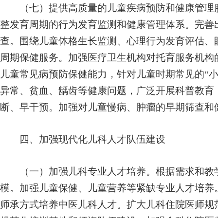
（七）提供高质量的儿童疾病预防和健康管理服
整发育周期的行为发育监测和健康管理体系。完善
查。围绕儿童体格生长监测、心理行为发育评估、
周期保健服务。加强医疗卫生机构对托育服务机构
儿童常见病预防保健能力，针对儿童时期常见的“小
异常、贫血、龋齿等健康问题，广泛开展科普教育
断、早干预。加强对儿童慢病、肿瘤的早期筛查和
四、加强现代化儿科人才队伍建设
（一）加强儿科专业人才培养。根据需求和教学
模。加强儿童保健、儿童营养等紧缺专业人才培养
师承方式培养中医儿科人才。扩大儿科住院医师规