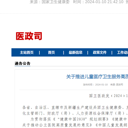
来源：国家卫生健康委 时间：2024-01-10 21:42:10 