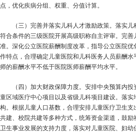
点，优化疾病分组、权重、分值计算。
（三）完善并落实儿科人才激励政策。落实儿科
符合条件的三级医院开展高级职称自主评审。完善
准。深化公立医院薪酬制度改革，指导公立医院优
作特点，合理确定儿童医院和儿科医务人员薪酬水
师的薪酬水平不低于医院医师薪酬平均水平。
（四）加大财政保障力度。安排中央预算内投资
童区域医疗中心项目以及省级儿科项目建设。落实
构。根据儿童人口基数，合理安排儿童医疗卫生支
共建、校院共建等多种方式，统筹资金渠道，鼓励
卫生事业发展的支持力度，落实对儿童医院、妇幼