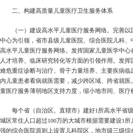
二、构建高质量儿童医疗卫生服务体系
（一）建设高水平儿童医疗服务网络。完善以国
中心为引领，省市县级儿童医院、综合医院儿科、
高水平儿童医疗服务网络。发挥国家儿童医学中心
人才培养、临床研究转化等方面的引领作用。发挥
难危重症诊断与治疗、骨干力量培养、主要疾病临
内儿童患者看病就医需要，减少跨区域、跨省就医
童医疗服务薄弱地区支持力度，缩小地市间、医疗
每个省（自治区、直辖市）建好1所高水平省级
城区常住人口超过100万的大城市根据需要建设1
强的综合医院原则上设置儿科院区，地市级三级综