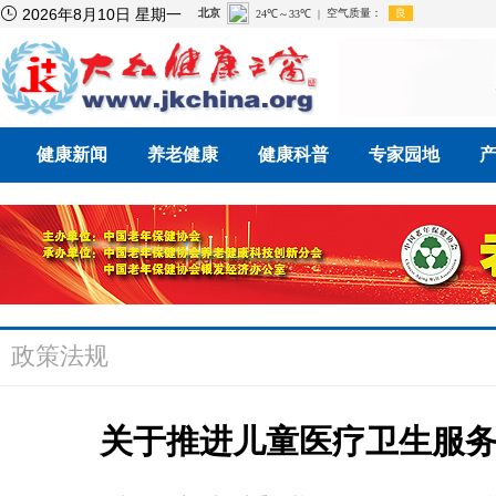

2026年8月10日 星期一
健康新闻
养老健康
健康科普
专家园地
政策法规
关于推进儿童医疗卫生服