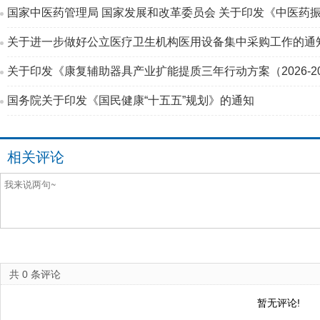
国家中医药管理局 国家发展和改革委员会 关于印发《中医药振
关于进一步做好公立医疗卫生机构医用设备集中采购工作的通
关于印发《康复辅助器具产业扩能提质三年行动方案（2026-2
国务院关于印发《国民健康“十五五”规划》的通知
相关评论
共
0
条评论
暂无评论!