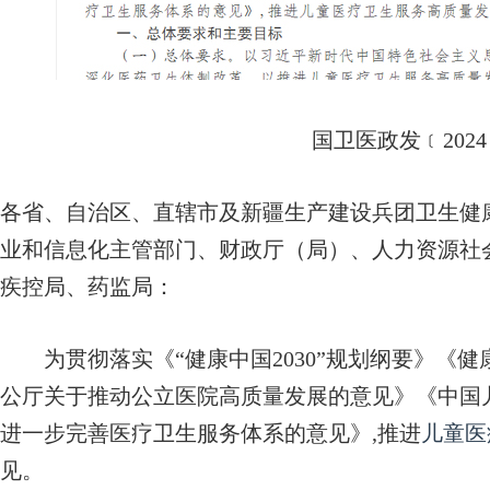
国卫医政发﹝2024
各省、自治区、直辖市及新疆生产建设兵团卫生健
业和信息化主管部门、财政厅（局）、人力资源社
疾控局、药监局：
为贯彻落实《“健康中国2030”规划纲要》《健康中国
公厅关于推动公立医院高质量发展的意见》《中国儿童发
进一步完善医疗卫生服务体系的意见》,推进
儿童医
见。