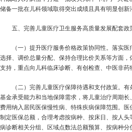
储备一批在儿科领域取得突出成绩且具有明显创新
五、完善儿童医疗卫生服务高质量发展配套政
（一）提升医疗服务价格政策协同性。落实医疗
选择、调价总量分配、保持合理比价关系等方面，
支持，重点向儿科临床诊断、有创检查、中医非药
（二）完善儿童医疗保障待遇和支付政策。有条
基金承受能力和当地保障需求，将儿童治疗周期长
费用纳入居民医保慢性病、特殊疾病保障范围。医
制定医保总额，合理考虑按病种、按床日、按人头
病诊断相关分组、区域点数法总额预算、按病种分