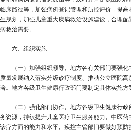
临床路径等，加强病例登记管理和质控评价，提高
生规划，加强儿童重大疾病救治设施建设，合理配
病救治需要。
六、组织实施
（一）加强组织领导。地方各有关部门要强化主
质量发展纳入落实分级诊疗制度、推动公立医院高
署。地方各级卫生健康行政部门要制定具体实施方
（二）强化部门协作。地方各级卫生健康行政部
务资源，持续提升儿童医疗卫生服务能力。中医药
诊疗方面的能力和水平。疾控主管部门要做好预防