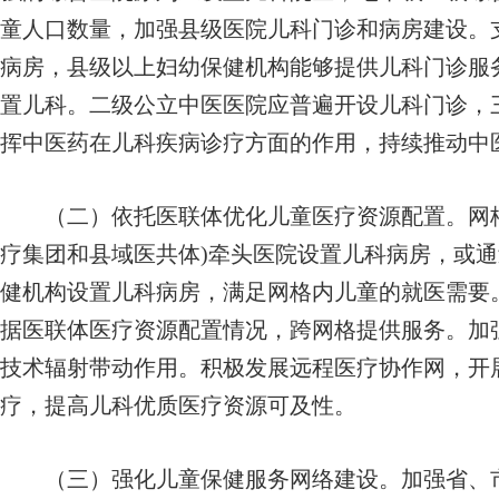
童人口数量，加强县级医院儿科门诊和病房建设。
病房，县级以上妇幼保健机构能够提供儿科门诊服
置儿科。二级公立中医医院应普遍开设儿科门诊，
挥中医药在儿科疾病诊疗方面的作用，持续推动中
（二）依托医联体优化儿童医疗资源配置。网格
疗集团和县域医共体)牵头医院设置儿科病房，或
健机构设置儿科病房，满足网格内儿童的就医需要
据医联体医疗资源配置情况，跨网格提供服务。加
技术辐射带动作用。积极发展远程医疗协作网，开
疗，提高儿科优质医疗资源可及性。
（三）强化儿童保健服务网络建设。加强省、市