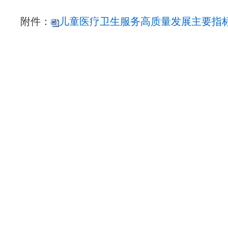
附件：
儿童医疗卫生服务高质量发展主要指标.