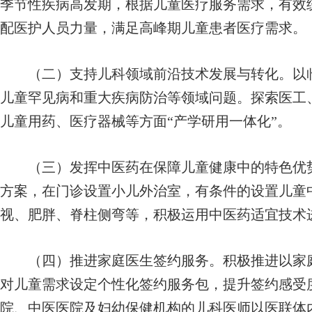
季节性疾病高发期，根据儿童医疗服务需求，有效
配医护人员力量，满足高峰期儿童患者医疗需求。
（二）支持儿科领域前沿技术发展与转化。以临
儿童罕见病和重大疾病防治等领域问题。探索医工
儿童用药、医疗器械等方面“产学研用一体化”。
（三）发挥中医药在保障儿童健康中的特色优势
方案，在门诊设置小儿外治室，有条件的设置儿童
视、肥胖、脊柱侧弯等，积极运用中医药适宜技术
（四）推进家庭医生签约服务。积极推进以家庭
对儿童需求设定个性化签约服务包，提升签约感受
院、中医医院及妇幼保健机构的儿科医师以医联体