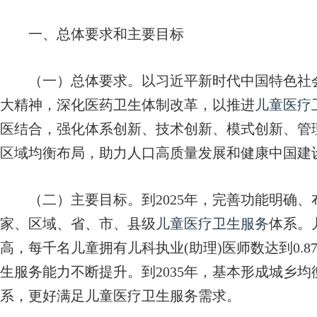
一、总体要求和主要目标
（一）总体要求。以习近平新时代中国特色社会
大精神，深化医药卫生体制改革，以推进
儿童医疗
医结合，强化体系创新、技术创新、模式创新、管
区域均衡布局，助力人口高质量发展和健康中国建
（二）主要目标。到2025年，完善功能明确、
家、区域、省、市、县级
儿童医疗卫生服务
体系。
高，每千名儿童拥有儿科执业(助理)医师数达到0.8
生服务能力不断提升。到2035年，基本形成城乡
系，更好满足儿童医疗卫生服务需求。