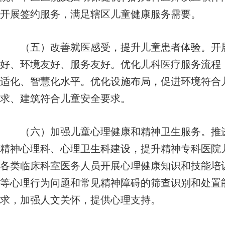
开展签约服务，满足辖区儿童健康服务需要。
（五）改善就医感受，提升儿童患者体验。开展
好、环境友好、服务友好。优化儿科医疗服务流程
适化、智慧化水平。优化设施布局，促进环境符合
求、建筑符合儿童安全要求。
（六）加强儿童心理健康和精神卫生服务。推进
精神心理科、心理卫生科建设，提升精神专科医院
各类临床科室医务人员开展心理健康知识和技能培
等心理行为问题和常见精神障碍的筛查识别和处置
求，加强人文关怀，提供心理支持。