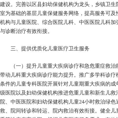
建设。完善以区县妇幼保健机构为龙头，乡镇卫生
室为基础的基层儿童保健服务网络，提高服务可及
机构与儿童医院、综合医院儿科、中医医院儿科加
与诊断治疗有效衔接。
三、提供优质化儿童医疗卫生服务
（一）提升儿童重大疾病诊疗和急危重症救治能
带动儿科重大疾病诊疗能力提升。推广多学科诊疗
条件的儿童专科医院开展针对儿童期重大疾病的成
级医院以及妇幼保健机构推进危重儿童和新生儿救
院、中医医院和妇幼保健机构儿童24小时救治绿
救、院间转诊和转运、院内救治有效衔接。健全儿