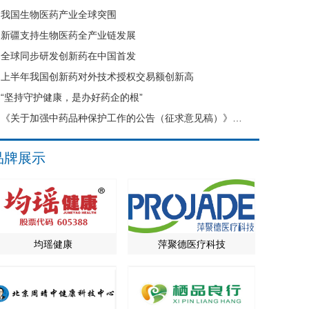
我国生物医药产业全球突围
新疆支持生物医药全产业链发展
全球同步研发创新药在中国首发
上半年我国创新药对外技术授权交易额创新高
“坚持守护健康，是办好药企的根”
《关于加强中药品种保护工作的公告（征求意见稿）》公开征求意见
品牌展示
均瑶健康
萍聚德医疗科技