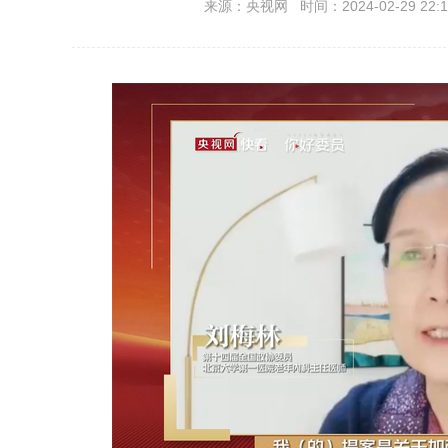
来源：央视网 时间：2024-02-29 22:1