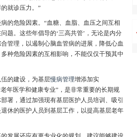
的就诊压力。”
的危险因素。“血糖、血脂、血压之间互相
问题。这些年倡导的‘三高共管’，无论是内分
综合管理，以遏制心脑血管病的进展，降低心血
、多种危险因素的互相影响，不能仅仅干预其中
伍的建设，为基层
慢病管理
增添加实
设“老年医学和健康专业”，是非常重要的长期规
体部署，通过加强现有基层医护人员培训、吸引
是退休的医护人员到基层工作，以提高基层老年
的发展还应有更专业化的规划，建议能够建设