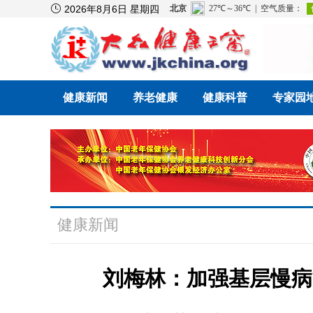

2026年8月6日 星期四
健康新闻
养老健康
健康科普
专家园
健康新闻
刘梅林：加强基层慢病