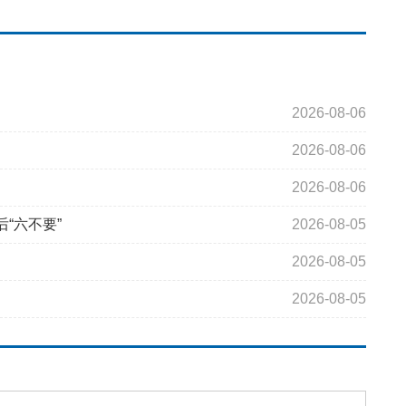
2026-08-06
2026-08-06
2026-08-06
“六不要”
2026-08-05
2026-08-05
2026-08-05