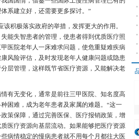
合我国国情，借鉴一些国际上慢性病管理已有的
体系建立好，还需要更多探讨。”
该积极落实政府的举措，发挥更大的作用。
、失能失智患者的管理，使患者得到优质医疗照
三甲医院老年人一床难求问题，使危重疑难疾病
健康风险评估，及时发现老年人健康问题或隐患
行分层管理，这样既节省医疗资源，又能解决老
情有无变化，通常是前往三甲医院、知名度高
种困难，成为老年患者及家属的难题。“这一
务政策保障，通过完善医保、医疗报销政策，增
优质医疗资源向基层流动。如果能够把医疗资源
一些病情稳定的慢病患者就不用每个月都往大医