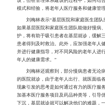
设，但在管理体系建设的过程中，如何结
模式和经验，将老年人医疗服务和健康管理
刘梅林表示“基层医院和家庭医生团队应
如果基层医院和家庭医生团队能做好慢病
护，将有助于吸引患者在基层就诊，缓解
患者得到及时救治。此外，应加强老年人
并进行健康指导，对不同风险的老年人进
年人的健康需求。”
刘梅林还观察到，部分慢病患者无论病
的医院就诊，由于老年人出行、就医面临各
现象引发的思考是如何通过有力的医疗服
加基本医疗服务项目及药品种类等，引导
下沉，基层就诊就可以解决他们的难题，