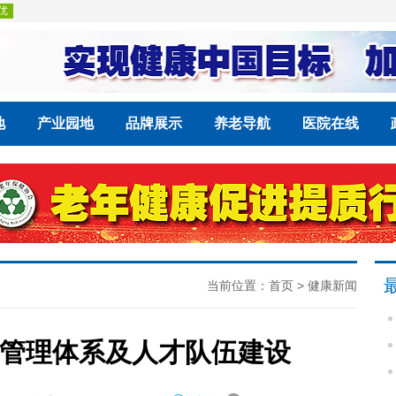
地
产业园地
品牌展示
养老导航
医院在线
当前位置：
首页
>
健康新闻
管理体系及人才队伍建设