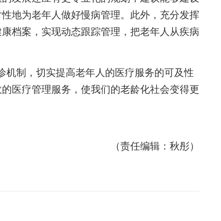
对性地为老年人做好慢病管理。此外，充分发挥
健康档案，实现动态跟踪管理，把老年人从疾病
机制，切实提高老年人的医疗服务的可及性
效的医疗管理服务，使我们的老龄化社会变得更
（责任编辑：秋彤）