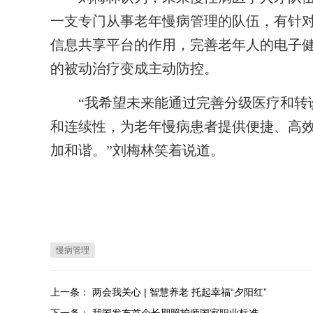
一支专门从事老年慢病管理的队伍，有针
信息共享平台的作用，完善老年人的电子
的被动治疗变成主动防控。
“我希望未来能通过完善分级医疗和转诊
和连续性，为老年慢病患者提供便捷、高
加和谐。”刘梅林笑着说道。
慢病管理
上一条：
两会我关心 | 智慧养老 托起幸福“夕阳红”