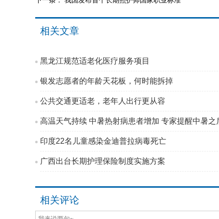
下一条：
我国发布首个长期照护师国家职业标准
相关文章
黑龙江规范适老化医疗服务项目
银发志愿者的年龄天花板，何时能拆掉
公共交通更适老，老年人出行更从容
高温天气持续 中暑热射病患者增加 专家提醒中暑之后
印度22名儿童感染金迪普拉病毒死亡
广西出台长期护理保险制度实施方案
相关评论