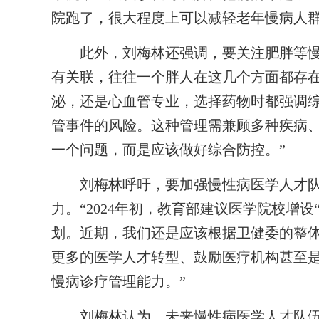
院跑了，很大程度上可以减轻老年慢病人群
此外，刘梅林还强调，要关注肥胖等慢病
有关联，往往一个胖人在这几个方面都存在
泌，还是心血管专业，选择药物时都强调
管事件的风险。这种管理需兼顾多种疾病
一个问题，而是应该做好综合防控。”
刘梅林呼吁，要加强慢性病医学人才队
力。“2024年初，教育部建议医学院校增
划。近期，我们还是应该根据卫健委的整
更多的医学人才转型、鼓励医疗机构甚至
慢病诊疗管理能力。”
刘梅林认为，未来慢性病医学人才队伍