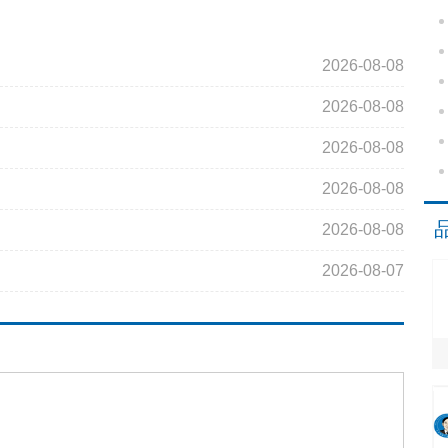
2026-08-08
2026-08-08
2026-08-08
2026-08-08
2026-08-08
2026-08-07