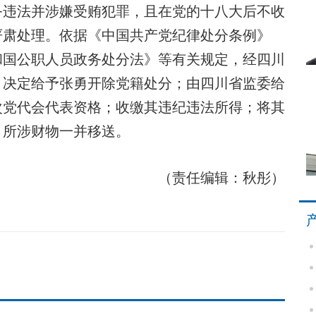
违法并涉嫌受贿犯罪，且在党的十八大后不收
严肃处理。依据《中国共产党纪律处分条例》
和国公职人员政务处分法》等有关规定，经四川
，决定给予张勇开除党籍处分；由四川省监委给
次党代会代表资格；收缴其违纪违法所得；将其
，所涉财物一并移送。
（责任编辑：秋彤）