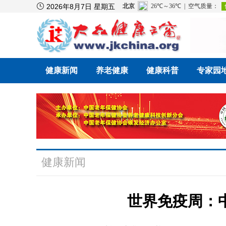

2026年8月7日 星期五
健康新闻
养老健康
健康科普
专家园
健康新闻
世界免疫周：中