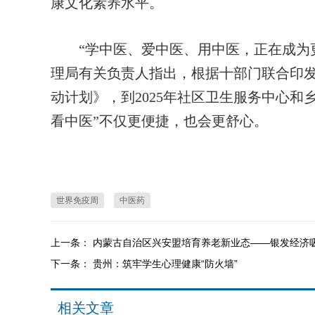
康文化素养水平。
“学中医、爱中医、用中医，正在成为更
理局有关负责人指出，根据十部门联合印发
动计划》，到2025年社区卫生服务中心和
看中医”不仅更便捷，也会更舒心。
世界免疫周
中医药
上一条：
内蒙古自治区兴安盟培育养老新业态——银发经济
下一条：
贵州：筑牢学生心理健康“防火墙”
相关文章