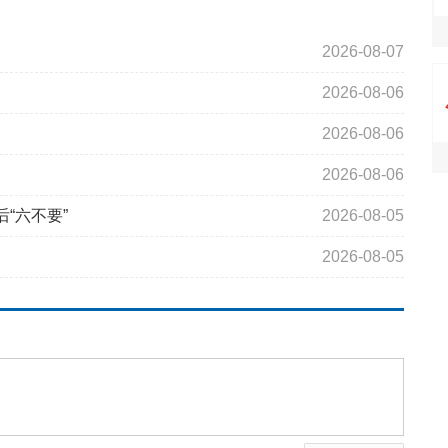
2026-08-07
2026-08-06
2026-08-06
2026-08-06
“六不要”
2026-08-05
2026-08-05