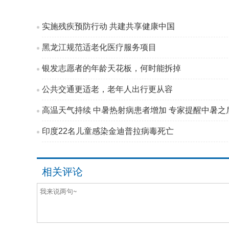
实施残疾预防行动 共建共享健康中国
黑龙江规范适老化医疗服务项目
银发志愿者的年龄天花板，何时能拆掉
公共交通更适老，老年人出行更从容
高温天气持续 中暑热射病患者增加 专家提醒中暑之后
印度22名儿童感染金迪普拉病毒死亡
相关评论