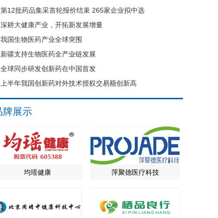
第12批药品集采首轮报价结束 265家企业拟中选
深耕大健康产业，开拓新发展增量
我国生物医药产业全球突围
新疆支持生物医药全产业链发展
全球同步研发创新药在中国首发
上半年我国创新药对外技术授权交易额创新高
品牌展示
均瑶健康
萍聚德医疗科技