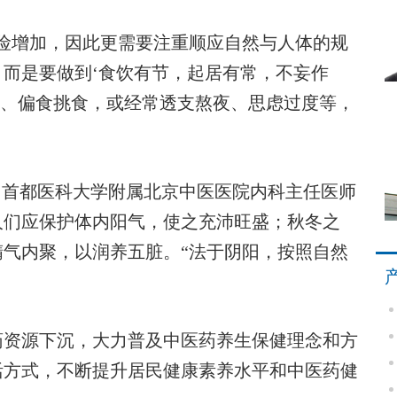
增加，因此更需要注重顺应自然与人体的规
而是要做到‘食饮有节，起居有常，不妄作
食、偏食挑食，或经常透支熬夜、思虑过度等，
。
。首都医科大学附属北京中医医院内科主任医师
人们应保护体内阳气，使之充沛旺盛；秋冬之
气内聚，以润养五脏。“法于阴阳，按照自然
资源下沉，大力普及中医药养生保健理念和方
活方式，不断提升居民健康素养水平和中医药健