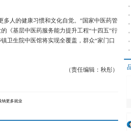
多人的健康习惯和文化自觉。”国家中医药管
的《基层中医药服务能力提升工程“十四五”行
乡镇卫生院中医馆将实现全覆盖，群众“家门口
（责任编辑：秋彤）
吸纳更多就业