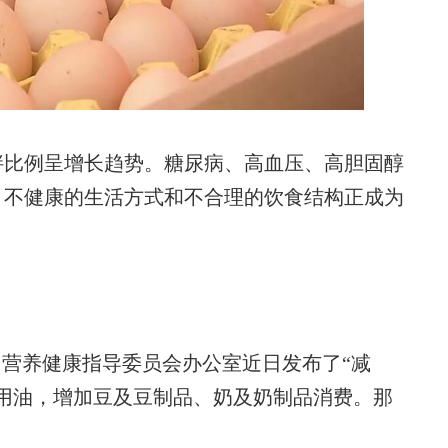
比例呈增长趋势。糖尿病、高血压、高胆固醇
，不健康的生活方式和不合理的饮食结构正成为
营养健康指导委员会办公室近日发布了“减
用油，增加豆及豆制品、奶及奶制品消费。那