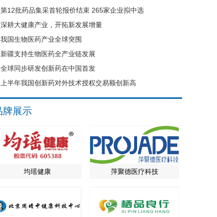
第12批药品集采首轮报价结束 265家企业拟中选
深耕大健康产业，开拓新发展增量
我国生物医药产业全球突围
新疆支持生物医药全产业链发展
全球同步研发创新药在中国首发
上半年我国创新药对外技术授权交易额创新高
品牌展示
均瑶健康
萍聚德医疗科技