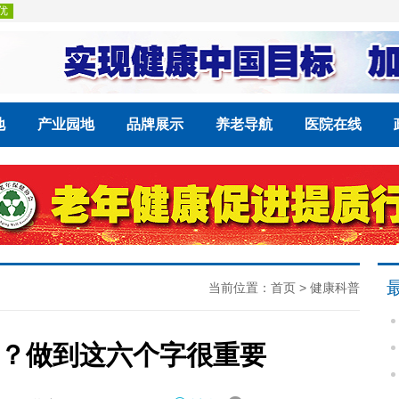
地
产业园地
品牌展示
养老导航
医院在线
当前位置：
首页
>
健康科普
现？做到这六个字很重要