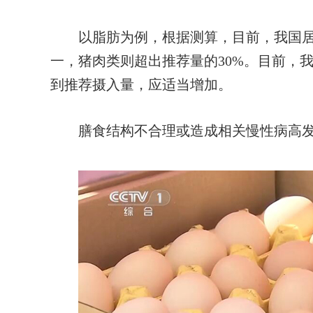
以脂肪为例，根据测算，目前，我国居
一，猪肉类则超出推荐量的30%。目前，
到推荐摄入量，应适当增加。
膳食结构不合理或造成相关慢性病高