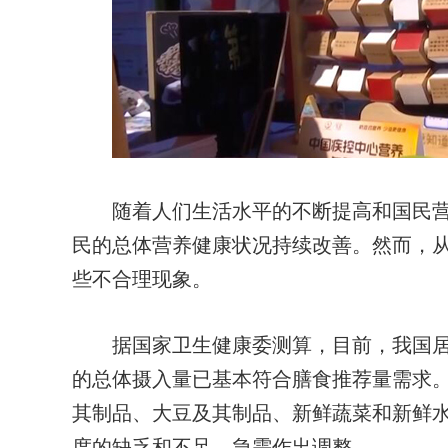
随着人们生活水平的不断提高和国民营
民的总体营养健康状况持续改善。然而，
些不合理现象。
据国家卫生健康委测算，目前，我国居
的总体摄入量已基本符合膳食推荐量需求
其制品、大豆及其制品、新鲜蔬菜和新鲜
度的缺乏和不足，急需作出调整。