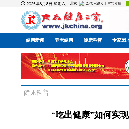

2026年8月8日 星期六
健康新闻
养老健康
健康科普
专家园
健康科普
“吃出健康”如何实