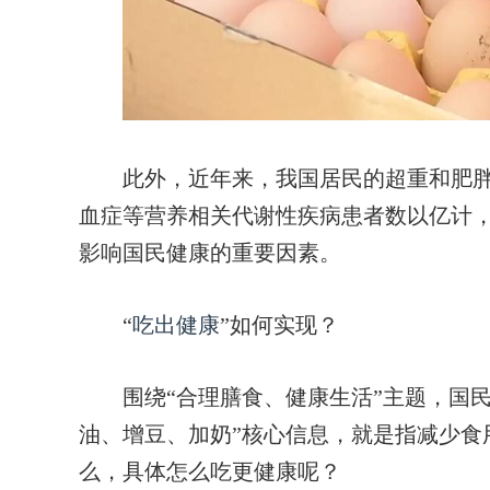
此外，近年来，我国居民的超重和肥胖
血症等营养相关代谢性疾病患者数以亿计
影响国民健康的重要因素。
“
吃出健康
”如何实现？
围绕“合理膳食、健康生活”主题，国民
油、增豆、加奶”核心信息，就是指减少食
么，具体怎么吃更健康呢？