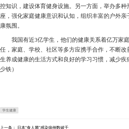
控知识，建设体育健身设施。另一方面，举办多种
座，强化家庭健康意识和认知，组织丰富的户外亲
康氛围。
我国有近3亿学生，他们的健康关系着亿万家庭
任，家庭、学校、社区等多方应携手合作，不断改
生养成健康的生活方式和良好的学习习惯，减少疾
少铁）
学生健康
上一条：
日本“食人菌”感染病例数破千