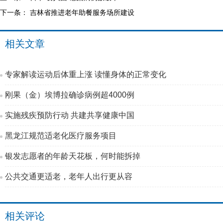
下一条：
吉林省推进老年助餐服务场所建设
相关文章
专家解读运动后体重上涨 读懂身体的正常变化
刚果（金）埃博拉确诊病例超4000例
实施残疾预防行动 共建共享健康中国
黑龙江规范适老化医疗服务项目
银发志愿者的年龄天花板，何时能拆掉
公共交通更适老，老年人出行更从容
相关评论