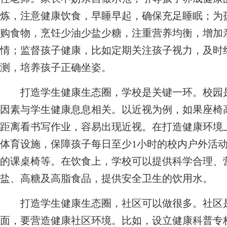
炼，注意健康饮食，早睡早起，确保充足睡眠；为
购食物，烹饪少油少盐少糖，注重营养均衡，增加
情；监督孩子健康，比如定期关注孩子视力，及时
测，培养孩子正确坐姿。
打造学生健康生态圈，学校是关键一环。校园是
因素与学生健康息息相关。以近视为例，如果座椅
距离看书写作业，容易出现近视。在打造健康环境
体育设施，保障孩子每日至少1小时的校内户外活
的课桌椅等。在饮食上，学校可以提供科学合理、
盐、高糖及高脂食品，提供安全卫生的饮用水。
打造学生健康生态圈，社区可以做很多。社区是
面，要营造健康社区环境。比如，设立健康科普专