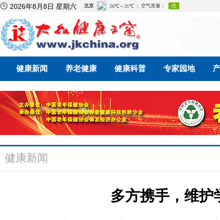

2026年8月8日 星期六
健康新闻
养老健康
健康科普
专家园地
健康新闻
多方携手，维护