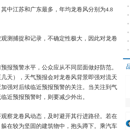
中江苏和广东最多，年均龙卷风分别为4.8
观测捕捉和记录，不确定性极大，因此对龙卷
预报预警水平，公众应从不同层面做好防范。
至几天），天气预报会对龙卷风背景即强对流天
应加强对后续临近预报预警的关注。当关注到气
流临近预报预警时，则要减少外出。
观察龙卷风动态，及时避开其行进路径。若在
，躲在较为坚固的建筑物中，抱头蹲下。乘汽车