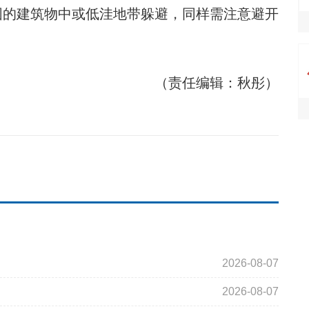
固的建筑物中或低洼地带躲避，同样需注意避开
（责任编辑：秋彤）
2026-08-07
2026-08-07