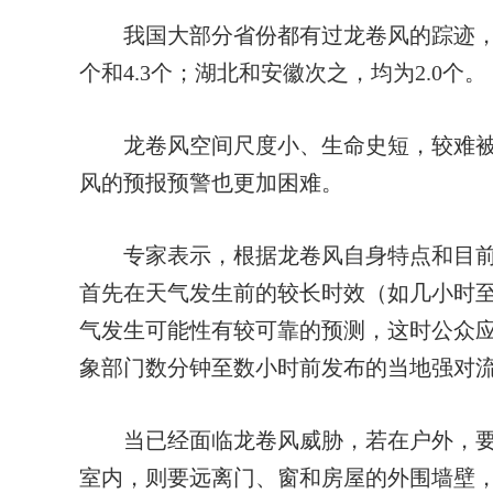
我国大部分省份都有过龙卷风的踪迹，其
个和4.3个；湖北和安徽次之，均为2.0个。
龙卷风空间尺度小、生命史短，较难被
风的预报预警也更加困难。
专家表示，根据龙卷风自身特点和目前
首先在天气发生前的较长时效（如几小时
气发生可能性有较可靠的预测，这时公众
象部门数分钟至数小时前发布的当地强对
当已经面临龙卷风威胁，若在户外，要
室内，则要远离门、窗和房屋的外围墙壁