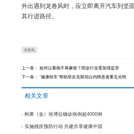
外出遇到龙卷风时，应立即离开汽车到坚
其行进路径。
龙卷风
上一条：
如何让看病不再麻烦？陪诊行业需加强监管
下一条：
“健康快车”帮助塔吉克斯坦白内障患者重见光明
相关文章
刚果（金）埃博拉确诊病例超4000例
实施残疾预防行动 共建共享健康中国