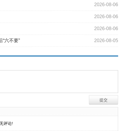
2026-08-06
2026-08-06
2026-08-06
“六不要”
2026-08-05
无评论!