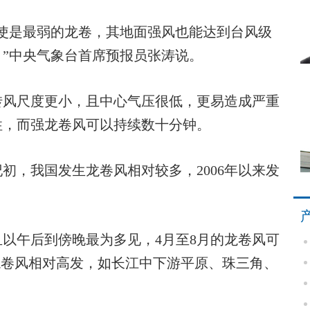
是最弱的龙卷，其地面强风也能达到台风级
”中央气象台首席预报员张涛说。
风尺度更小，且中心气压很低，更易造成严重
性，而强龙卷风可以持续数十分钟。
初，我国发生龙卷风相对较多，2006年以来发
午后到傍晚最为多见，4月至8月的龙卷风可
龙卷风相对高发，如长江中下游平原、珠三角、