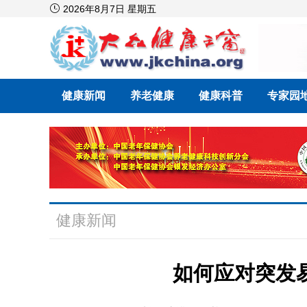

2026年8月7日 星期五
健康新闻
养老健康
健康科普
专家园
健康新闻
如何应对突发