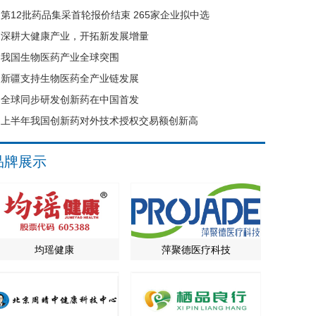
第12批药品集采首轮报价结束 265家企业拟中选
深耕大健康产业，开拓新发展增量
我国生物医药产业全球突围
新疆支持生物医药全产业链发展
全球同步研发创新药在中国首发
上半年我国创新药对外技术授权交易额创新高
品牌展示
均瑶健康
萍聚德医疗科技